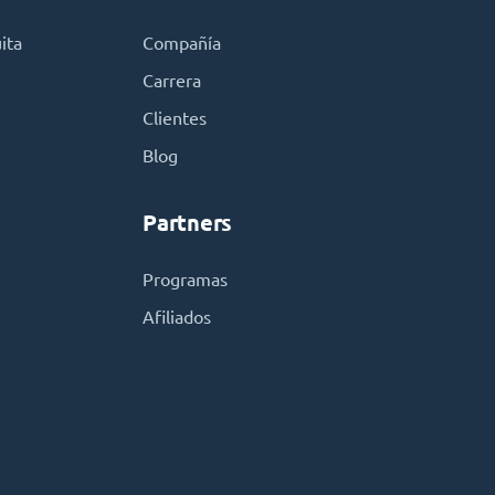
ita
Compañía
Carrera
Clientes
Blog
Partners
Programas
Afiliados