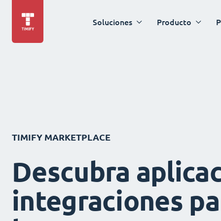
Soluciones
Producto
P
TIMIFY MARKETPLACE
Descubra aplicac
integraciones pa