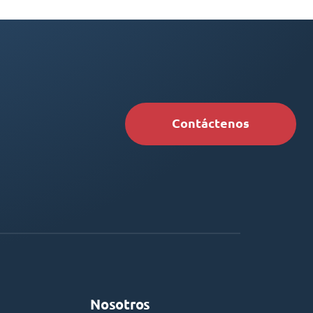
Contáctenos
Nosotros