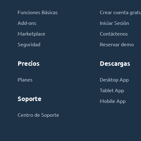
Funciones Básicas
Crear cuenta gratu
Add-ons
Iniciar Sesión
Marketplace
Contáctenos
Seguridad
Reservar demo
Precios
Descargas
Planes
Desktop App
Tablet App
Soporte
Mobile App
Centro de Soporte