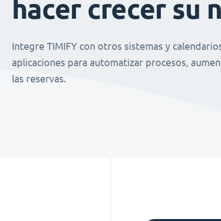
hacer crecer su 
Integre TIMIFY con otros sistemas y calendario
aplicaciones para automatizar procesos, aument
las reservas.