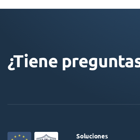
¿Tiene pregunta
Soluciones