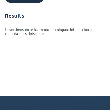
Results
Lo sentimos, no se ha encontrado ninguna información que
coincida con su búsqueda