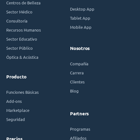
Centros de Belleza
Desktop App
Sector Médico
Tablet App
Consultoría
Mobile App
Recursos Humanos
Sector Educativo
Sector Público
Nosotros
Óptica & Acústica
Compañía
Carrera
Producto
Clientes
Blog
Funciones Básicas
Add-ons
Marketplace
Partners
Seguridad
Programas
Afiliados
Precios