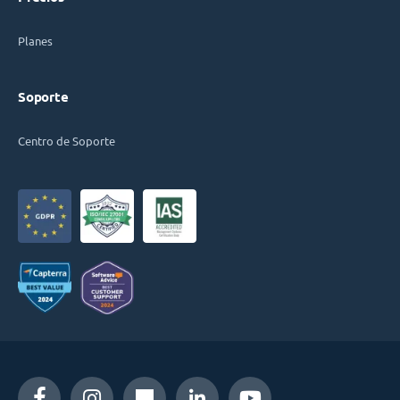
Planes
Soporte
Centro de Soporte