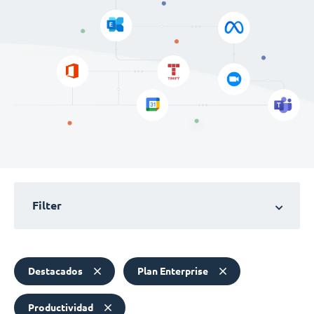
Filter
Destacados
Plan Enterprise
Productividad