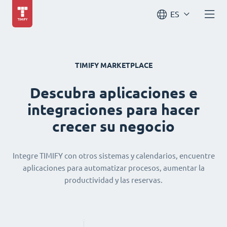
ES
TIMIFY MARKETPLACE
Descubra aplicaciones e
integraciones para hacer
crecer su negocio
Integre TIMIFY con otros sistemas y calendarios, encuentre
aplicaciones para automatizar procesos, aumentar la
productividad y las reservas.