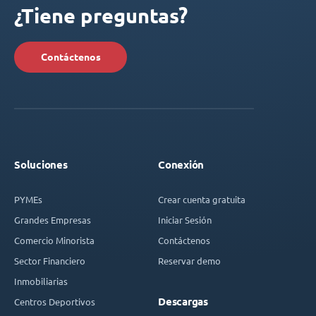
¿Tiene preguntas?
Contáctenos
Soluciones
Conexión
PYMEs
Crear cuenta gratuita
Grandes Empresas
Iniciar Sesión
Comercio Minorista
Contáctenos
Sector Financiero
Reservar demo
Inmobiliarias
Descargas
Centros Deportivos