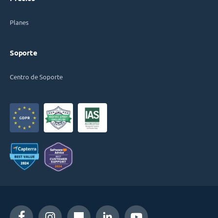
Planes
Soporte
Centro de Soporte