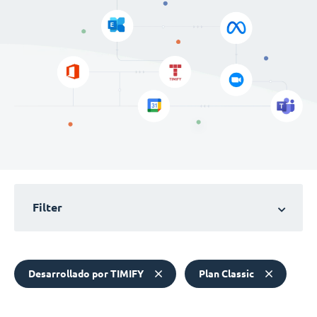
Filter
Desarrollado por TIMIFY
Plan Classic