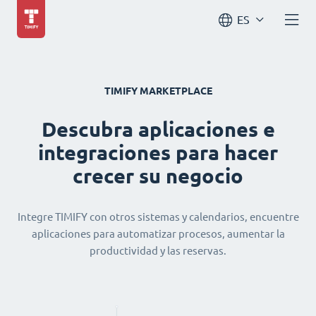
ES
TIMIFY MARKETPLACE
Descubra aplicaciones e
integraciones para hacer
crecer su negocio
Integre TIMIFY con otros sistemas y calendarios, encuentre
aplicaciones para automatizar procesos, aumentar la
productividad y las reservas.