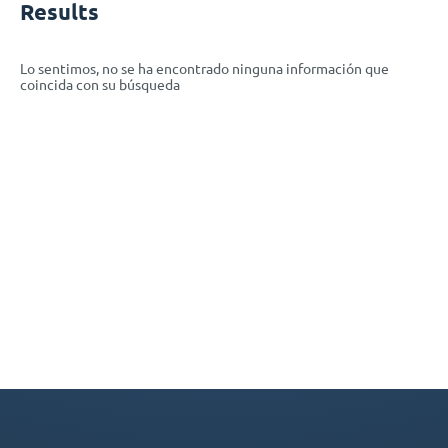
Results
Lo sentimos, no se ha encontrado ninguna información que
coincida con su búsqueda