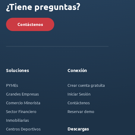
¿Tiene preguntas?
Contáctenos
Soluciones
Conexión
PYMEs
Crear cuenta gratuita
Grandes Empresas
Iniciar Sesión
Comercio Minorista
Contáctenos
Sector Financiero
Reservar demo
Inmobiliarias
Descargas
Centros Deportivos