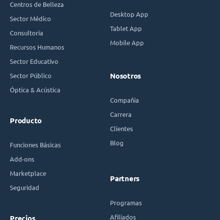
Centros de Belleza
Desktop App
Sector Médico
Tablet App
Consultoría
Mobile App
Recursos Humanos
Sector Educativo
Sector Público
Nosotros
Óptica & Acústica
Compañía
Carrera
Producto
Clientes
Blog
Funciones Básicas
Add-ons
Marketplace
Partners
Seguridad
Programas
Afiliados
Precios