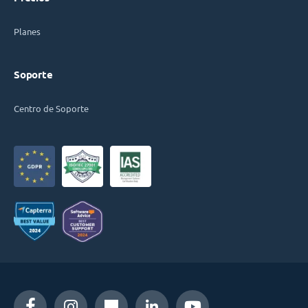
Planes
Soporte
Centro de Soporte