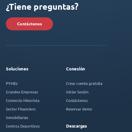
¿Tiene preguntas?
Contáctenos
Soluciones
Conexión
PYMEs
Crear cuenta gratuita
Grandes Empresas
Iniciar Sesión
Comercio Minorista
Contáctenos
Sector Financiero
Reservar demo
Inmobiliarias
Descargas
Centros Deportivos