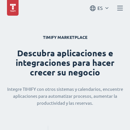
ES
TIMIFY MARKETPLACE
Descubra aplicaciones e
integraciones para hacer
crecer su negocio
Integre TIMIFY con otros sistemas y calendarios, encuentre
aplicaciones para automatizar procesos, aumentar la
productividad y las reservas.