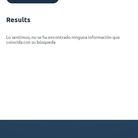
Results
Lo sentimos, no se ha encontrado ninguna información que
coincida con su búsqueda