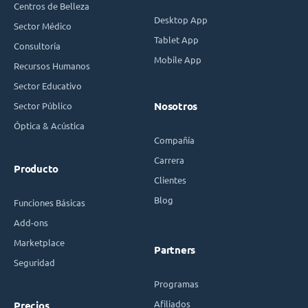
Centros de Belleza
Desktop App
Sector Médico
Tablet App
Consultoría
Mobile App
Recursos Humanos
Sector Educativo
Sector Público
Nosotros
Óptica & Acústica
Compañía
Carrera
Producto
Clientes
Blog
Funciones Básicas
Add-ons
Marketplace
Partners
Seguridad
Programas
Afiliados
Precios