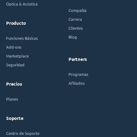
Óptica & Acústica
Compañía
Carrera
Producto
Clientes
Blog
Funciones Básicas
Add-ons
Marketplace
Partners
Seguridad
Programas
Afiliados
Precios
Planes
Soporte
Centro de Soporte