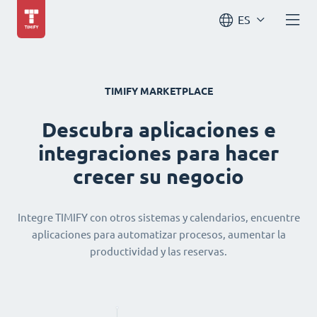
ES
TIMIFY MARKETPLACE
Descubra aplicaciones e
integraciones para hacer
crecer su negocio
Integre TIMIFY con otros sistemas y calendarios, encuentre
aplicaciones para automatizar procesos, aumentar la
productividad y las reservas.