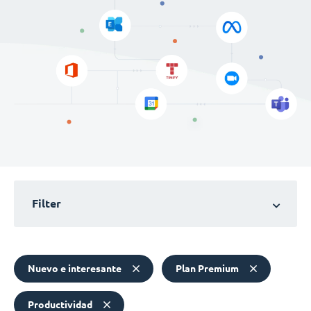
Filter
Nuevo e interesante
Plan Premium
Productividad