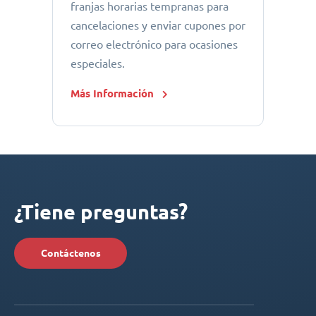
franjas horarias tempranas para
cancelaciones y enviar cupones por
correo electrónico para ocasiones
especiales.
Más Información
¿Tiene preguntas?
Contáctenos