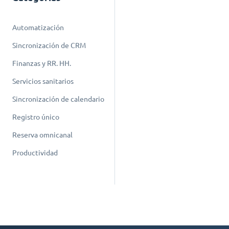
Automatización
Sincronización de CRM
Finanzas y RR. HH.
Servicios sanitarios
Sincronización de calendario
Registro único
Reserva omnicanal
Productividad