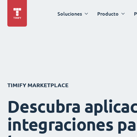
Soluciones
Producto
P
TIMIFY MARKETPLACE
Descubra aplicac
integraciones pa