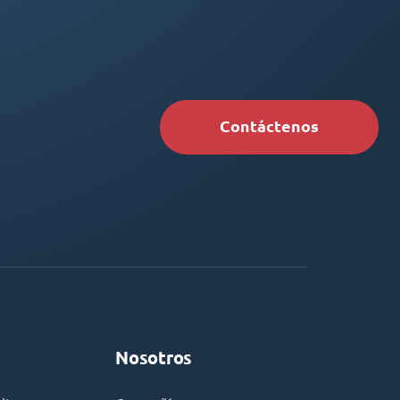
Contáctenos
Nosotros