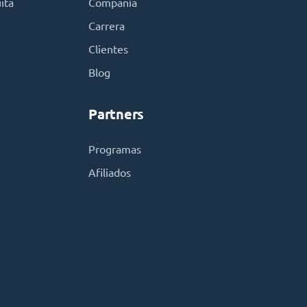
ita
Compañía
Carrera
Clientes
Blog
Partners
Programas
Afiliados