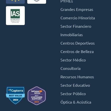
PYMEs
Grandes Empresas
Comercio Minorista
Sector Financiero
Inmobiliarias
Centros Deportivos
Centros de Belleza
Sector Médico
Consultoría
Recursos Humanos
Sector Educativo
Sector Público
Óptica & Acústica