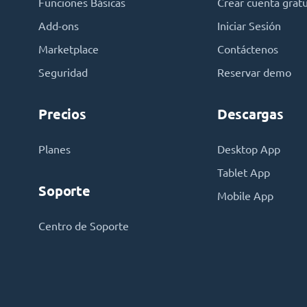
Funciones Básicas
Crear cuenta gratu
Add-ons
Iniciar Sesión
Marketplace
Contáctenos
Seguridad
Reservar demo
Precios
Descargas
Planes
Desktop App
Tablet App
Soporte
Mobile App
Centro de Soporte