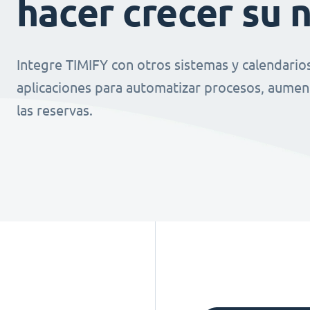
hacer crecer su 
Integre TIMIFY con otros sistemas y calendario
aplicaciones para automatizar procesos, aument
las reservas.