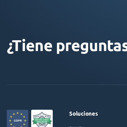
¿Tiene pregunta
Soluciones