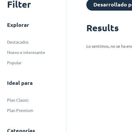
Filter
Desarrollado p
Explorar
Results
Destacados
Lo sentimos, no se ha e
Nuevo e interesante
Popular
Ideal para
Plan Classic
Plan Premium
Categorías