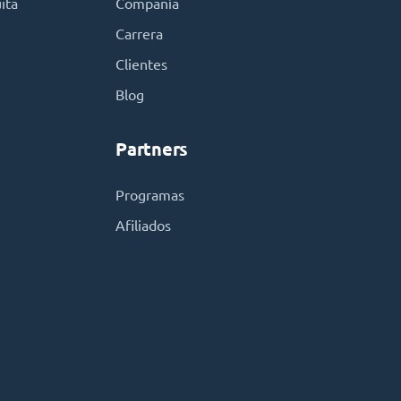
ita
Compañía
Carrera
Clientes
Blog
Partners
Programas
Afiliados