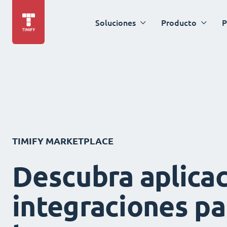
Soluciones
Producto
P
TIMIFY MARKETPLACE
Descubra aplicac
integraciones pa