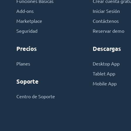
Funciones Básicas
Crear cuenta gratu
Add-ons
Iniciar Sesión
Marketplace
Contáctenos
Seguridad
Reservar demo
Precios
Descargas
Planes
Desktop App
Tablet App
Soporte
Mobile App
Centro de Soporte