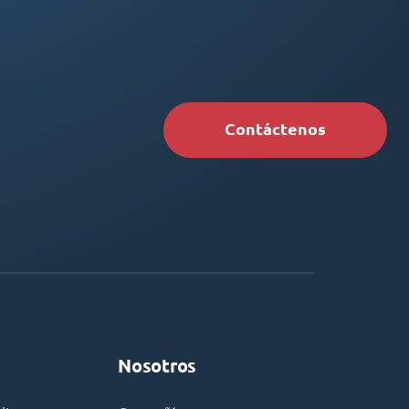
Contáctenos
Nosotros