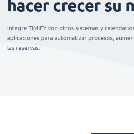
hacer crecer su 
Integre TIMIFY con otros sistemas y calendario
aplicaciones para automatizar procesos, aument
las reservas.