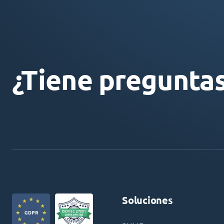
¿Tiene pregunta
Soluciones