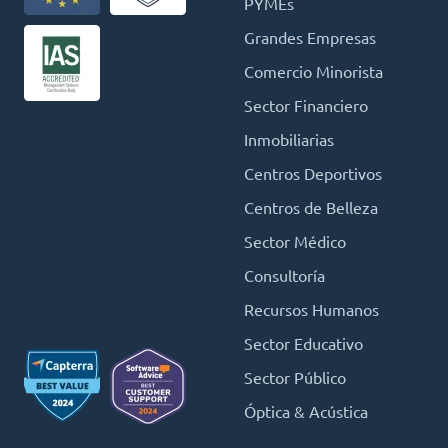
PYMEs
Grandes Empresas
Comercio Minorista
Sector Financiero
Inmobiliarias
Centros Deportivos
Centros de Belleza
Sector Médico
Consultoría
Recursos Humanos
Sector Educativo
Sector Público
Óptica & Acústica