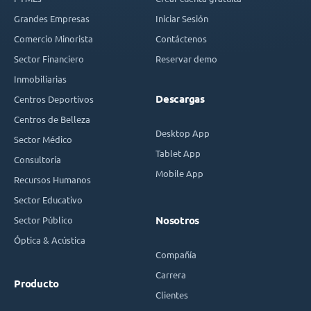
Grandes Empresas
Iniciar Sesión
Comercio Minorista
Contáctenos
Sector Financiero
Reservar demo
Inmobiliarias
Descargas
Centros Deportivos
Centros de Belleza
Desktop App
Sector Médico
Tablet App
Consultoría
Mobile App
Recursos Humanos
Sector Educativo
Sector Público
Nosotros
Óptica & Acústica
Compañía
Carrera
Producto
Clientes