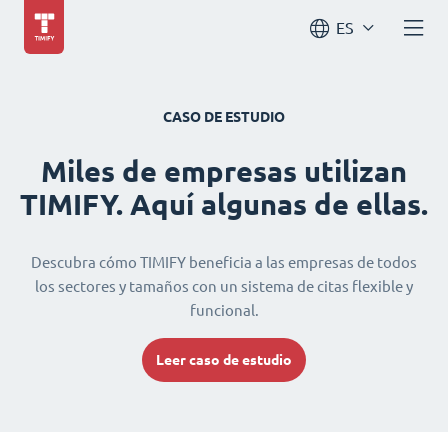
ES
CASO DE ESTUDIO
Miles de empresas utilizan
TIMIFY. Aquí algunas de ellas.
Descubra cómo TIMIFY beneficia a las empresas de todos
los sectores y tamaños con un sistema de citas flexible y
funcional.
Leer caso de estudio