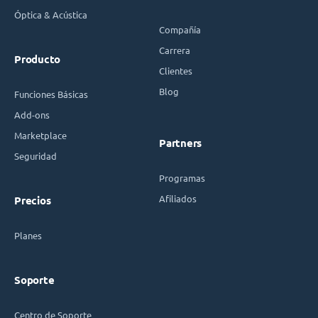
Óptica & Acústica
Compañía
Carrera
Producto
Clientes
Blog
Funciones Básicas
Add-ons
Marketplace
Partners
Seguridad
Programas
Afiliados
Precios
Planes
Soporte
Centro de Soporte