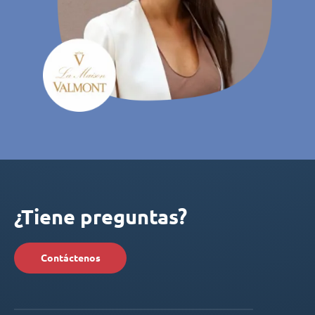
¿Tiene preguntas?
Contáctenos