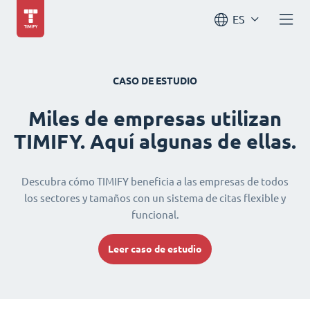
ES
CASO DE ESTUDIO
Miles de empresas utilizan
TIMIFY. Aquí algunas de ellas.
Descubra cómo TIMIFY beneficia a las empresas de todos
los sectores y tamaños con un sistema de citas flexible y
funcional.
Leer caso de estudio