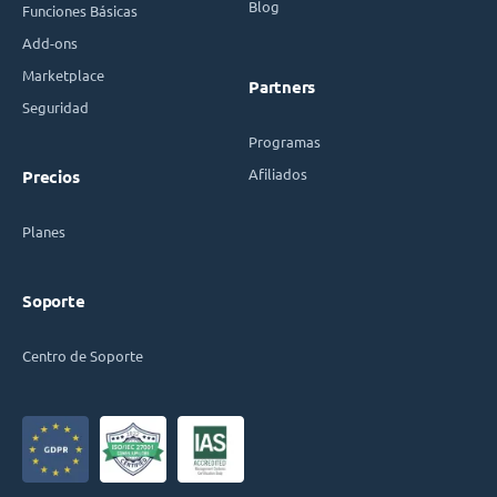
Blog
Funciones Básicas
Add-ons
Marketplace
Partners
Seguridad
Programas
Afiliados
Precios
Planes
Soporte
Centro de Soporte