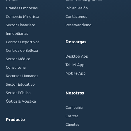
Grandes Empresas
Iniciar Sesión
Comercio Minorista
Contáctenos
Sector Financiero
Reservar demo
Inmobiliarias
Descargas
Centros Deportivos
Centros de Belleza
Desktop App
Sector Médico
Tablet App
Consultoría
Mobile App
Recursos Humanos
Sector Educativo
Sector Público
Nosotros
Óptica & Acústica
Compañía
Carrera
Producto
Clientes