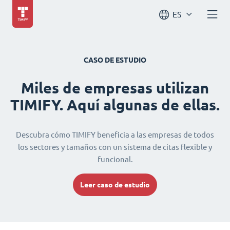
ES
CASO DE ESTUDIO
Miles de empresas utilizan
TIMIFY. Aquí algunas de ellas.
Descubra cómo TIMIFY beneficia a las empresas de todos
los sectores y tamaños con un sistema de citas flexible y
funcional.
Leer caso de estudio