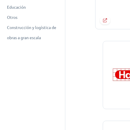
Educación
Otros
Construcción y logística de
obras a gran escala