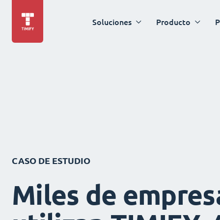
Soluciones
Producto
P
CASO DE ESTUDIO
Miles de empres