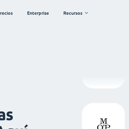
recios
Enterprise
Recursos
as