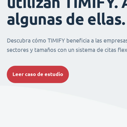
utilizan TIMIFY. 
algunas de ellas.
Descubra cómo TIMIFY beneficia a las empresas
sectores y tamaños con un sistema de citas flexi
Leer caso de estudio