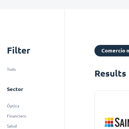
Filter
Comercio m
Todo
Results
Sector
Óptica
Financiero
Salud