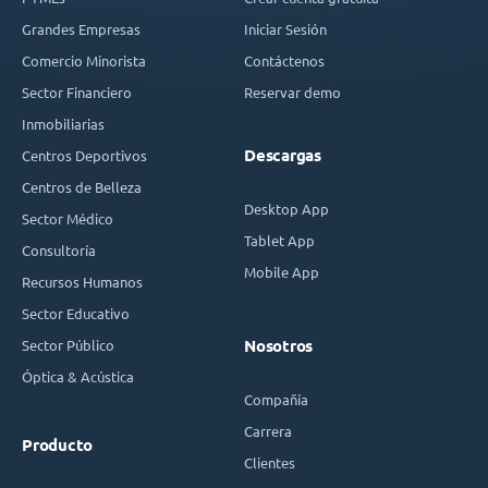
Grandes Empresas
Iniciar Sesión
Comercio Minorista
Contáctenos
Sector Financiero
Reservar demo
Inmobiliarias
Descargas
Centros Deportivos
Centros de Belleza
Desktop App
Sector Médico
Tablet App
Consultoría
Mobile App
Recursos Humanos
Sector Educativo
Sector Público
Nosotros
Óptica & Acústica
Compañía
Carrera
Producto
Clientes