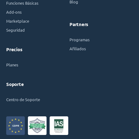
Blog
Funciones Básicas
Add-ons
Marketplace
Partners
Seguridad
Programas
Afiliados
Precios
Planes
Soporte
Centro de Soporte