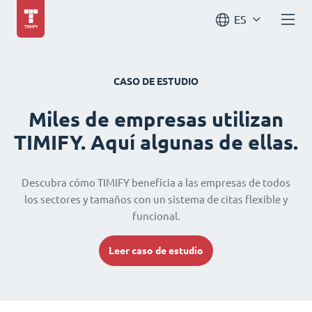
ES
CASO DE ESTUDIO
Miles de empresas utilizan
TIMIFY. Aquí algunas de ellas.
Descubra cómo TIMIFY beneficia a las empresas de todos
los sectores y tamaños con un sistema de citas flexible y
funcional.
Leer caso de estudio