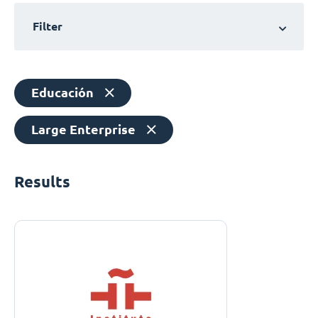
Filter
Educación
Large Enterprise
Results