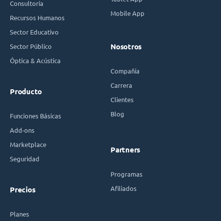
Consultoría
Mobile App
Recursos Humanos
Sector Educativo
Sector Público
Nosotros
Óptica & Acústica
Compañía
Carrera
Producto
Clientes
Blog
Funciones Básicas
Add-ons
Marketplace
Partners
Seguridad
Programas
Afiliados
Precios
Planes