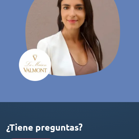
¿Tiene preguntas?