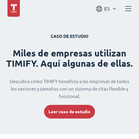
ES
CASO DE ESTUDIO
Miles de empresas utilizan
TIMIFY. Aquí algunas de ellas.
Descubra cómo TIMIFY beneficia a las empresas de todos
los sectores y tamaños con un sistema de citas flexible y
funcional.
Leer caso de estudio