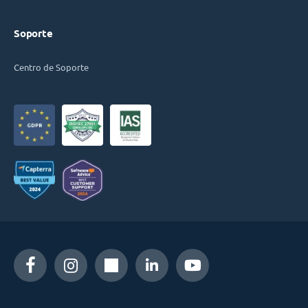
Soporte
Centro de Soporte