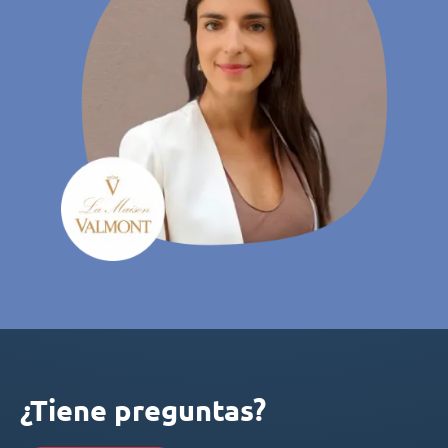
¿Tiene preguntas?