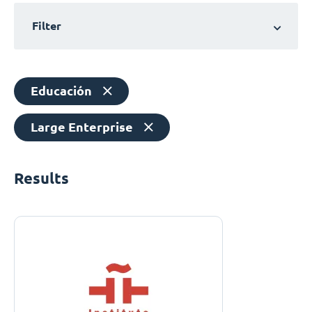
Filter
Educación
Large Enterprise
Results