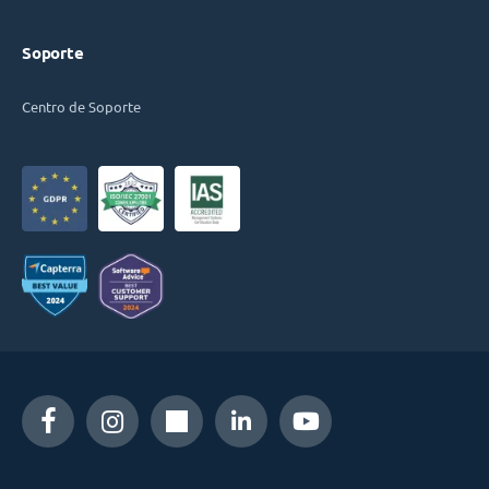
Soporte
Centro de Soporte