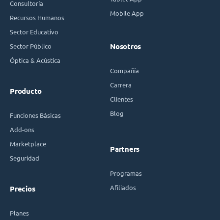
Consultoría
Mobile App
Recursos Humanos
Sector Educativo
Sector Público
Nosotros
Óptica & Acústica
Compañía
Carrera
Producto
Clientes
Blog
Funciones Básicas
Add-ons
Marketplace
Partners
Seguridad
Programas
Afiliados
Precios
Planes