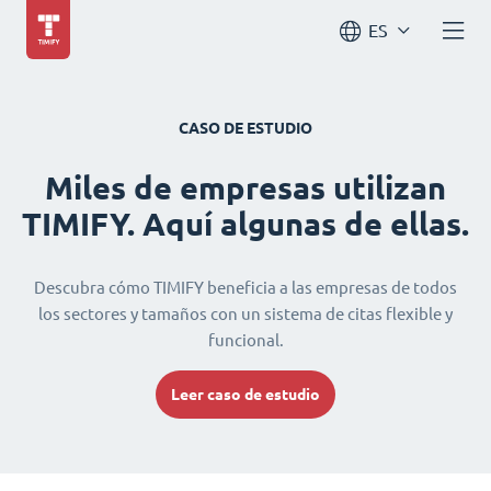
ES
CASO DE ESTUDIO
Miles de empresas utilizan
TIMIFY. Aquí algunas de ellas.
Descubra cómo TIMIFY beneficia a las empresas de todos
los sectores y tamaños con un sistema de citas flexible y
funcional.
Leer caso de estudio