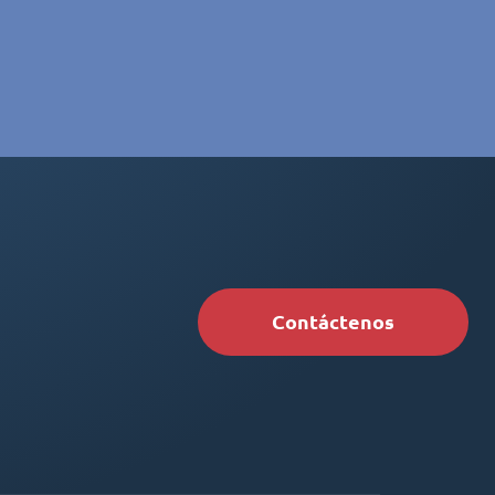
Contáctenos