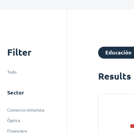
Filter
Educación
Todo
Results
Sector
Comercio minorista
Óptica
Financiero