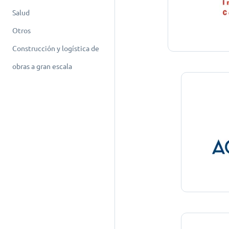
Salud
Otros
Construcción y logística de
obras a gran escala