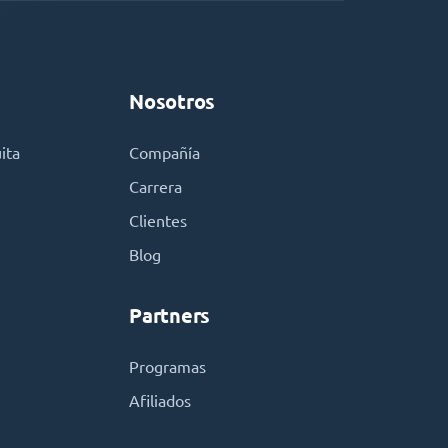
Nosotros
ita
Compañía
Carrera
Clientes
Blog
Partners
Programas
Afiliados