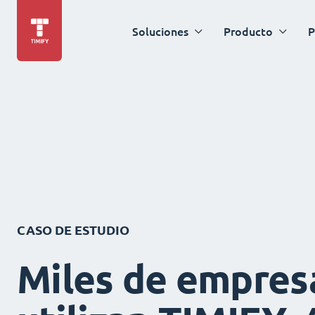
Soluciones
Producto
P
CASO DE ESTUDIO
Miles de empres