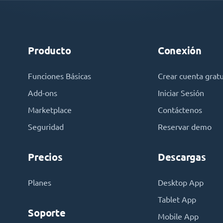
Producto
Conexión
Funciones Básicas
Crear cuenta gratu
Add-ons
Iniciar Sesión
Marketplace
Contáctenos
Seguridad
Reservar demo
Precios
Descargas
Planes
Desktop App
Tablet App
Soporte
Mobile App