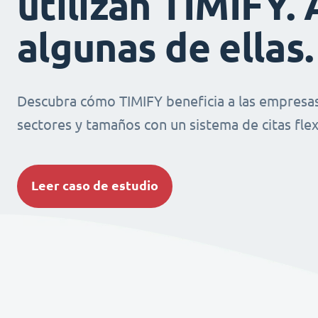
utilizan TIMIFY. 
algunas de ellas.
Descubra cómo TIMIFY beneficia a las empresas
sectores y tamaños con un sistema de citas flexi
Leer caso de estudio