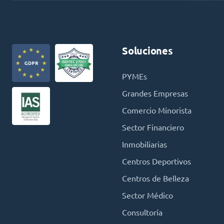
Soluciones
PYMEs
Grandes Empresas
Comercio Minorista
Sector Financiero
Inmobiliarias
Centros Deportivos
Centros de Belleza
Sector Médico
Consultoría