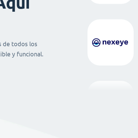
Aquí
 de todos los
ble y funcional.