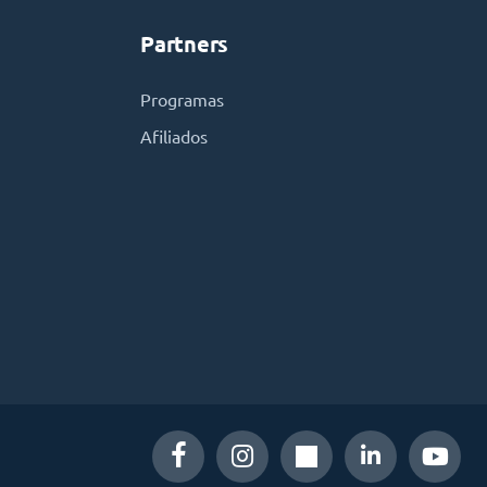
Partners
Programas
Afiliados