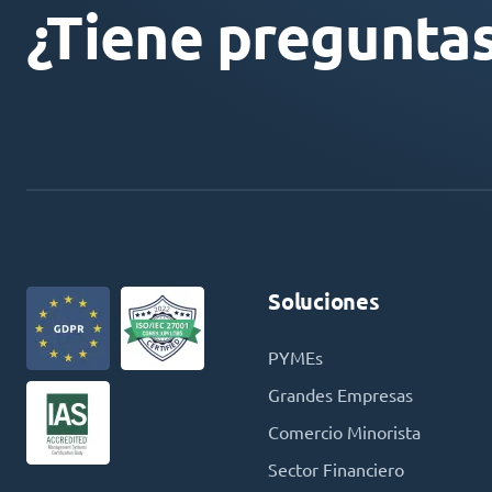
¿Tiene pregunta
Soluciones
PYMEs
Grandes Empresas
Comercio Minorista
Sector Financiero