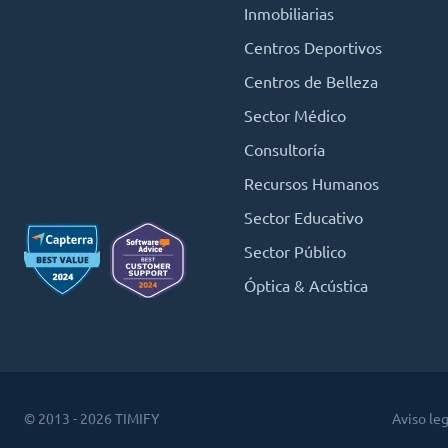
Inmobiliarias
Centros Deportivos
Centros de Belleza
Sector Médico
Consultoría
Recursos Humanos
Sector Educativo
Sector Público
Óptica & Acústica
© 2013 - 2026 TIMIFY
Aviso leg