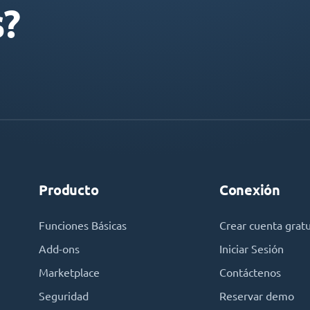
s?
Producto
Conexión
Funciones Básicas
Crear cuenta gratu
Add-ons
Iniciar Sesión
Marketplace
Contáctenos
Seguridad
Reservar demo