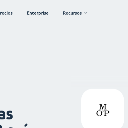
recios
Enterprise
Recursos
as