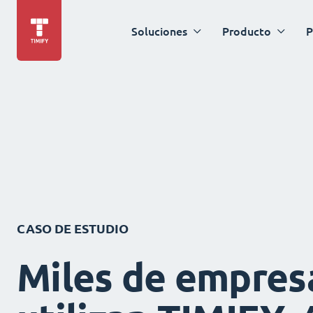
Soluciones
Producto
P
CASO DE ESTUDIO
Miles de empres