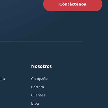
Contáctenos
Nosotros
ita
Compañía
Carrera
Clientes
Blog