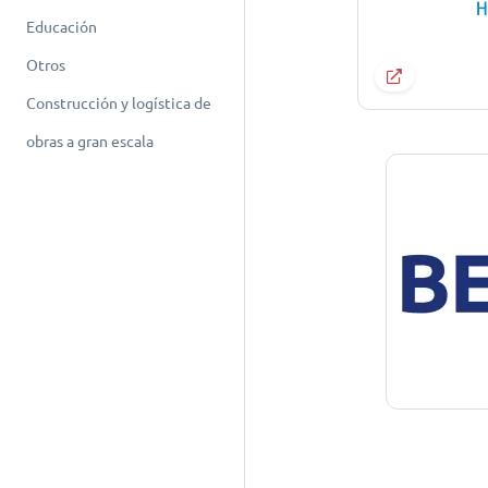
Educación
Otros
Construcción y logística de
obras a gran escala