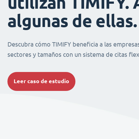
utilizan TIMIFY. 
algunas de ellas.
Descubra cómo TIMIFY beneficia a las empresas
sectores y tamaños con un sistema de citas flexi
Leer caso de estudio