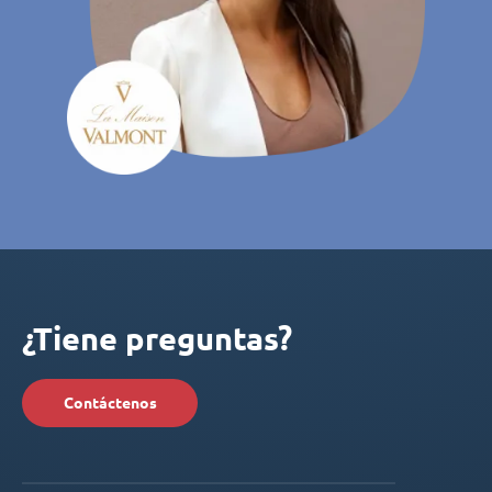
¿Tiene preguntas?
Contáctenos