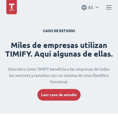
ES
CASO DE ESTUDIO
Miles de empresas utilizan
TIMIFY. Aquí algunas de ellas.
Descubra cómo TIMIFY beneficia a las empresas de todos
los sectores y tamaños con un sistema de citas flexible y
funcional.
Leer caso de estudio