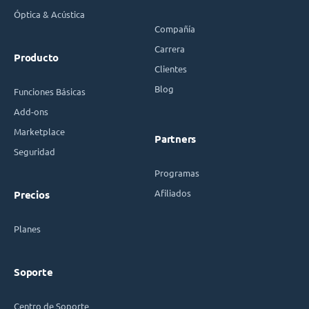
Óptica & Acústica
Compañía
Carrera
Producto
Clientes
Blog
Funciones Básicas
Add-ons
Marketplace
Partners
Seguridad
Programas
Afiliados
Precios
Planes
Soporte
Centro de Soporte