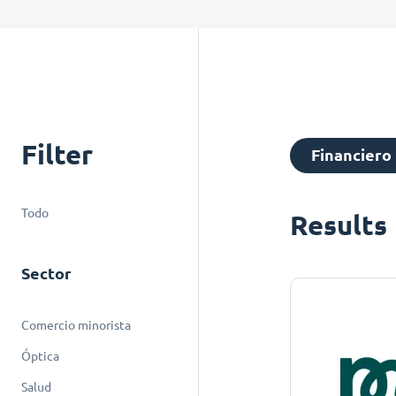
Filter
Financiero
Todo
Results
Sector
Comercio minorista
Óptica
Salud