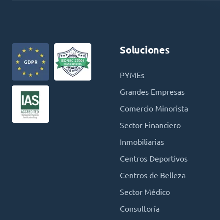
Soluciones
PYMEs
Grandes Empresas
Comercio Minorista
Sector Financiero
Inmobiliarias
Centros Deportivos
Centros de Belleza
Sector Médico
Consultoría