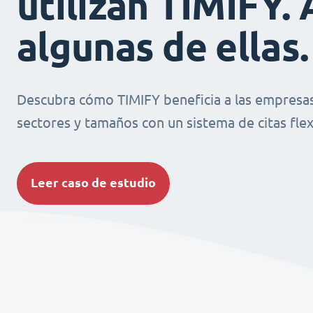
utilizan TIMIFY. 
algunas de ellas.
Descubra cómo TIMIFY beneficia a las empresas
sectores y tamaños con un sistema de citas flexi
Leer caso de estudio