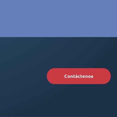
Contáctenos