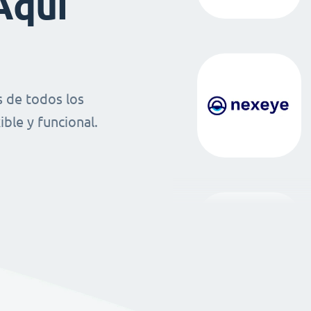
Aquí
 de todos los
ble y funcional.