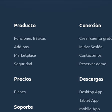
Producto
Conexión
Funciones Básicas
Crear cuenta gratu
Add-ons
Iniciar Sesión
Marketplace
Contáctenos
Seguridad
Reservar demo
Precios
Descargas
Planes
Desktop App
Tablet App
Soporte
Mobile App