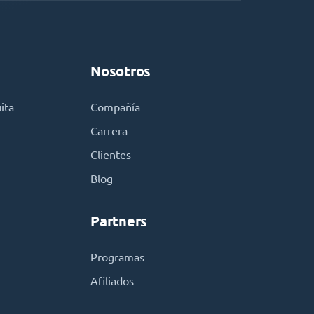
Nosotros
ita
Compañía
Carrera
Clientes
Blog
Partners
Programas
Afiliados