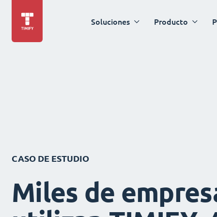
Soluciones
Producto
P
CASO DE ESTUDIO
Miles de empres