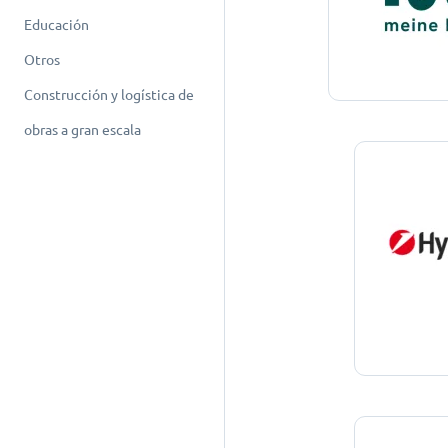
Educación
Otros
Construcción y logística de
obras a gran escala