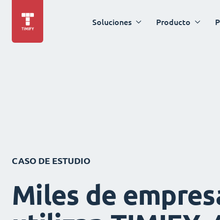
Soluciones
Producto
P
CASO DE ESTUDIO
Miles de empres