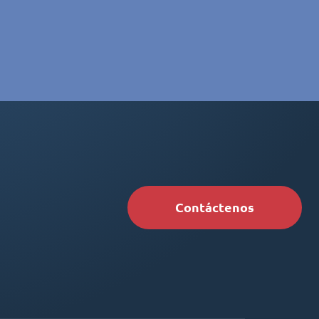
Contáctenos