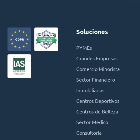
Soluciones
PYMEs
Grandes Empresas
Comercio Minorista
Sector Financiero
Inmobiliarias
Centros Deportivos
Centros de Belleza
Sector Médico
Consultoría