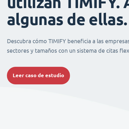
utilizan TIMIFY. 
algunas de ellas.
Descubra cómo TIMIFY beneficia a las empresas
sectores y tamaños con un sistema de citas flexi
Leer caso de estudio