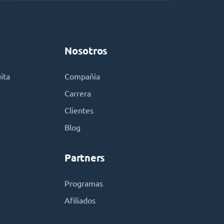
Nosotros
ita
Compañía
Carrera
Clientes
Blog
Partners
Programas
Afiliados