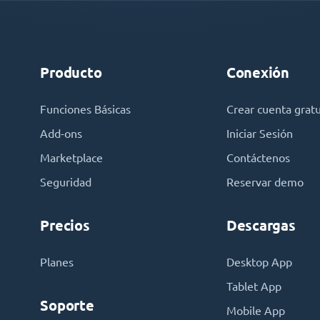
Producto
Conexión
Funciones Básicas
Crear cuenta gratu
Add-ons
Iniciar Sesión
Marketplace
Contáctenos
Seguridad
Reservar demo
Precios
Descargas
Planes
Desktop App
Tablet App
Soporte
Mobile App