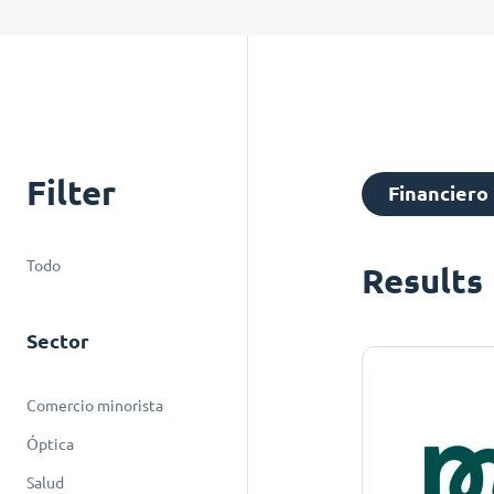
Filter
Financiero
Todo
Results
Sector
Comercio minorista
Óptica
Salud