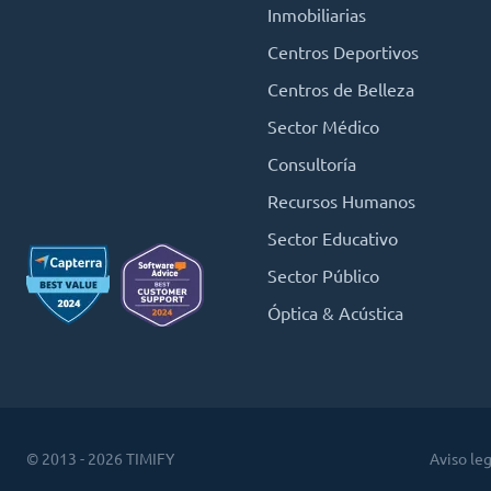
Inmobiliarias
Centros Deportivos
Centros de Belleza
Sector Médico
Consultoría
Recursos Humanos
Sector Educativo
Sector Público
Óptica & Acústica
© 2013 - 2026 TIMIFY
Aviso leg