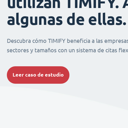
utilizan TIMIFY. 
algunas de ellas.
Descubra cómo TIMIFY beneficia a las empresas
sectores y tamaños con un sistema de citas flexi
Leer caso de estudio