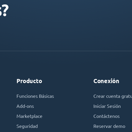
s?
Producto
Conexión
Funciones Básicas
Crear cuenta gratu
Add-ons
Iniciar Sesión
Marketplace
Contáctenos
Seguridad
Reservar demo