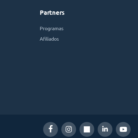
Partners
Programas
Afiliados