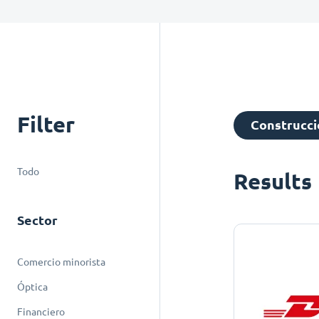
Filter
Construcció
Todo
Results
Sector
Comercio minorista
Óptica
Financiero