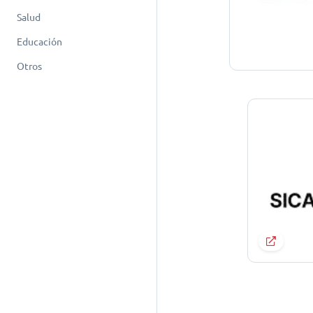
Salud
Educación
Otros