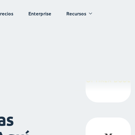
recios
Enterprise
Recursos
as