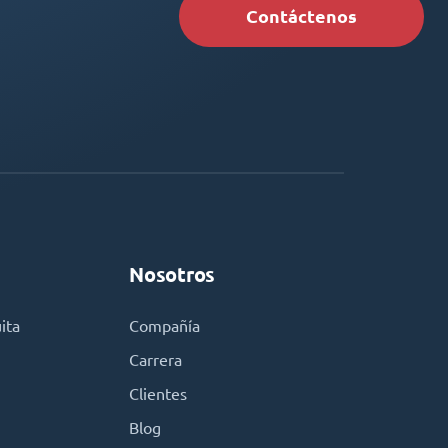
Contáctenos
Nosotros
ita
Compañía
Carrera
Clientes
Blog