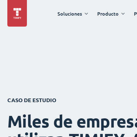
Soluciones
Producto
P
CASO DE ESTUDIO
Miles de empres