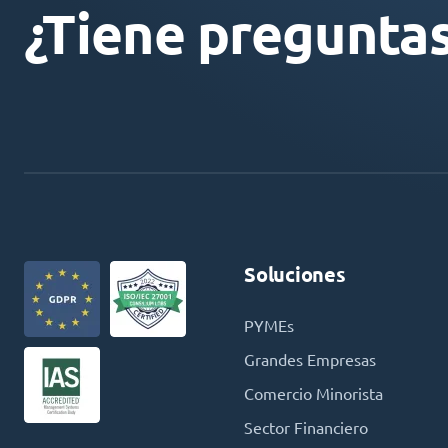
¿Tiene pregunta
Soluciones
PYMEs
Grandes Empresas
Comercio Minorista
Sector Financiero