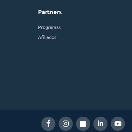
Partners
Programas
Afiliados