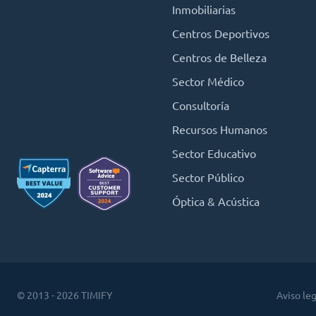
Inmobiliarias
Centros Deportivos
Centros de Belleza
Sector Médico
Consultoría
Recursos Humanos
Sector Educativo
Sector Público
Óptica & Acústica
© 2013 - 2026 TIMIFY
Aviso leg