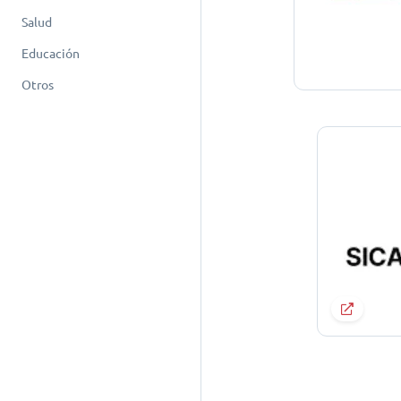
Salud
Educación
Otros