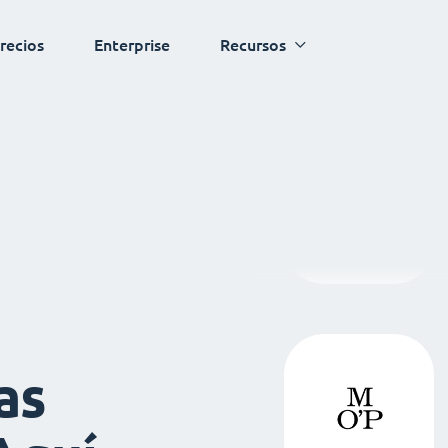
recios
Enterprise
Recursos
as