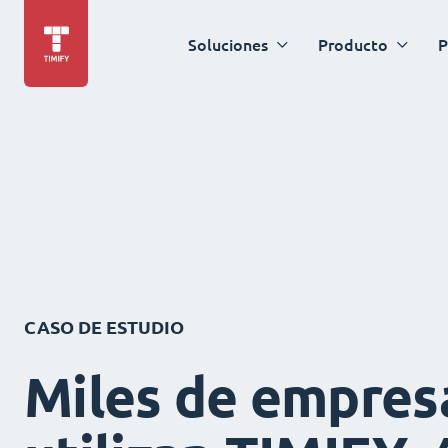
Soluciones
Producto
P
CASO DE ESTUDIO
Miles de empres