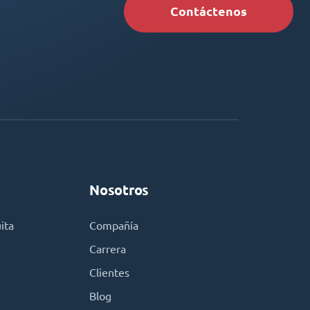
Contáctenos
Nosotros
ita
Compañía
Carrera
Clientes
Blog