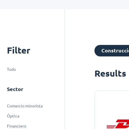
Filter
Construcció
Todo
Results
Sector
Comercio minorista
Óptica
Financiero