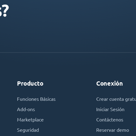
s?
Producto
Conexión
Funciones Básicas
Crear cuenta gratu
Add-ons
Iniciar Sesión
Marketplace
Contáctenos
Seguridad
Reservar demo