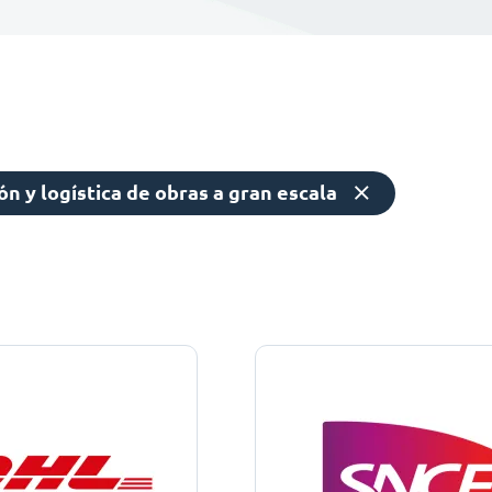
n y logística de obras a gran escala