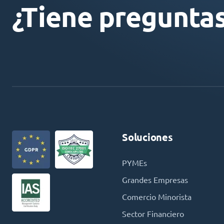
¿Tiene pregunta
Soluciones
PYMEs
Grandes Empresas
Comercio Minorista
Sector Financiero