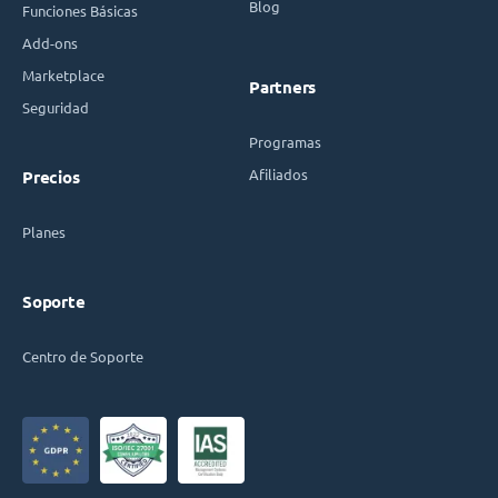
Blog
Funciones Básicas
Add-ons
Marketplace
Partners
Seguridad
Programas
Afiliados
Precios
Planes
Soporte
Centro de Soporte