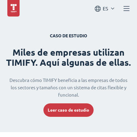
ES
CASO DE ESTUDIO
Miles de empresas utilizan
TIMIFY. Aquí algunas de ellas.
Descubra cómo TIMIFY beneficia a las empresas de todos
los sectores y tamaños con un sistema de citas flexible y
funcional.
Leer caso de estudio