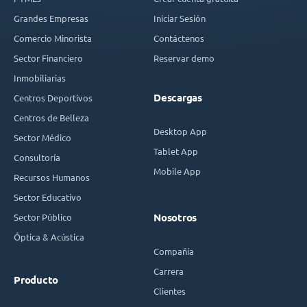
Grandes Empresas
Iniciar Sesión
Comercio Minorista
Contáctenos
Sector Financiero
Reservar demo
Inmobiliarias
Descargas
Centros Deportivos
Centros de Belleza
Desktop App
Sector Médico
Tablet App
Consultoría
Mobile App
Recursos Humanos
Sector Educativo
Sector Público
Nosotros
Óptica & Acústica
Compañía
Carrera
Producto
Clientes