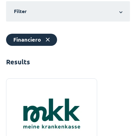
Filter
Financiero
Results