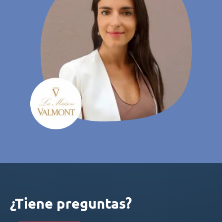
¿Tiene preguntas?