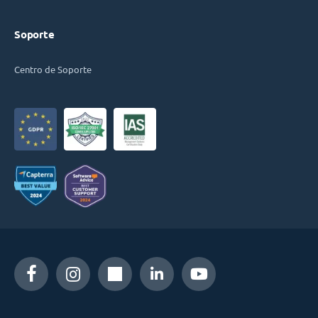
Soporte
Centro de Soporte