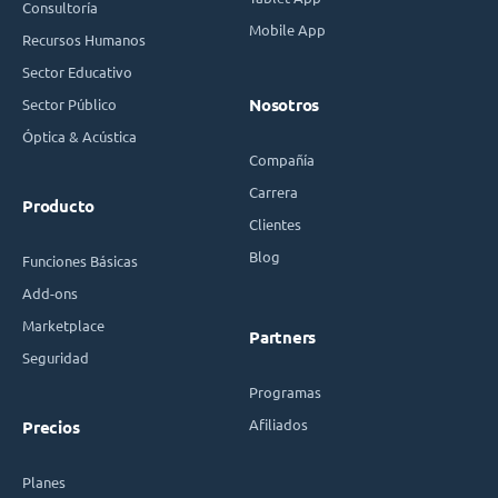
Consultoría
Mobile App
Recursos Humanos
Sector Educativo
Sector Público
Nosotros
Óptica & Acústica
Compañía
Carrera
Producto
Clientes
Blog
Funciones Básicas
Add-ons
Marketplace
Partners
Seguridad
Programas
Afiliados
Precios
Planes