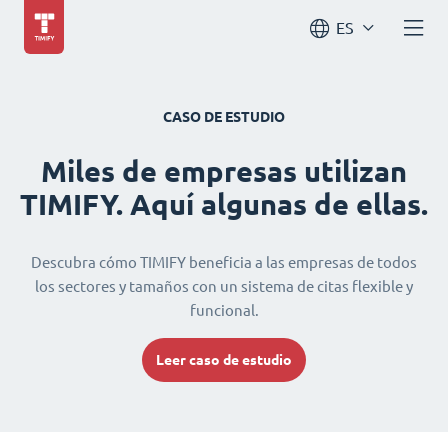
ES
CASO DE ESTUDIO
Miles de empresas utilizan
TIMIFY. Aquí algunas de ellas.
Descubra cómo TIMIFY beneficia a las empresas de todos
los sectores y tamaños con un sistema de citas flexible y
funcional.
Leer caso de estudio