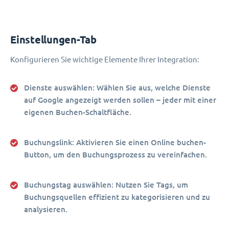
Einstellungen-Tab
Konfigurieren Sie wichtige Elemente Ihrer Integration:
Dienste auswählen
: Wählen Sie aus, welche Dienste
auf Google angezeigt werden sollen – jeder mit einer
eigenen Buchen-Schaltfläche.
Buchungslink
: Aktivieren Sie einen Online buchen-
Button, um den Buchungsprozess zu vereinfachen.
Buchungstag auswählen
: Nutzen Sie Tags, um
Buchungsquellen effizient zu kategorisieren und zu
analysieren.