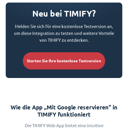
Neu bei TIMIFY?
Melden Sie sich für eine kostenlose Testversion an,
um diese Integration zu testen und weitere Vorteile
von TIMIFY zu entdecken.
Starten Sie Ihre kostenlose Testversion
Wie die App „Mit Google reservieren“ in
TIMIFY funktioniert
Die TIMIFY Web-App bietet eine intuitive