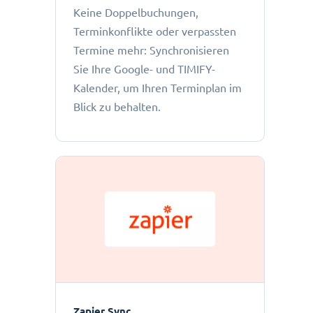
Keine Doppelbuchungen,
Terminkonflikte oder verpassten
Termine mehr: Synchronisieren
Sie Ihre Google- und TIMIFY-
Kalender, um Ihren Terminplan im
Blick zu behalten.
Zapier Sync