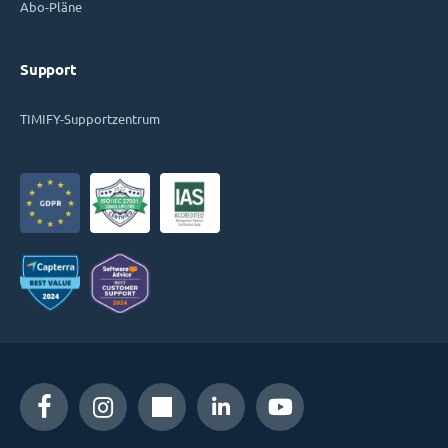
Abo-Pläne
Support
TIMIFY-Supportzentrum