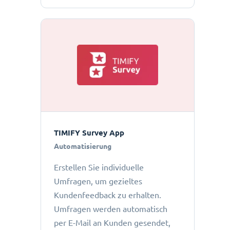
TIMIFY Survey App
Automatisierung
Erstellen Sie individuelle
Umfragen, um gezieltes
Kundenfeedback zu erhalten.
Umfragen werden automatisch
per E-Mail an Kunden gesendet,