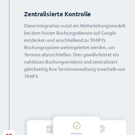
Zentralisierte Kontrolle
Diese Integration nutzt ein Weiterleitungsmodell,
bei dem Nutzer Buchungsdienste auf Google
entdecken und anschließend zu TIMIFYs
Buchungssystem weitergeleitet werden, um
Termine abzuschließen. Dies gewährleistet ein
nahtloses Buchungserlebnis und zentralisiert
gleichzeitig Ihre Terminverwaltung innerhalb von
TIMIFY.