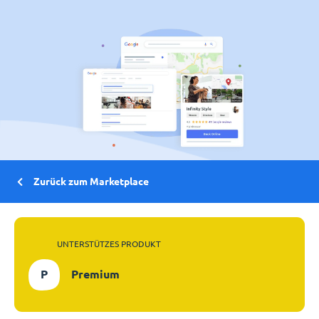
Zurück zum Marketplace
UNTERSTÜTZES PRODUKT
P
Premium