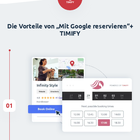
Die Vorteile von „Mit Google reservieren“+
TIMIFY
01