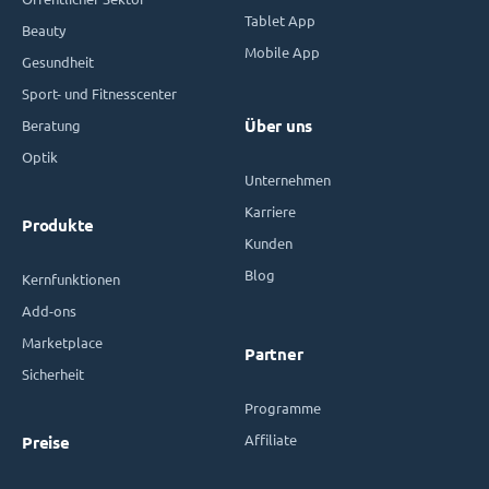
Tablet App
Beauty
Mobile App
Gesundheit
Sport- und Fitnesscenter
Beratung
Über uns
Optik
Unternehmen
Karriere
Produkte
Kunden
Blog
Kernfunktionen
Add-ons
Marketplace
Partner
Sicherheit
Programme
Affiliate
Preise