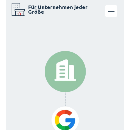
Für Unternehmen jeder
Größe