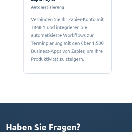
Automatisierung
Verbinden Sie Ihr Zapier-Konto mit
TIMIFY und integrieren Sie
automatisierte Workflows zur
Terminplanung mit den über 1.500
Business-Apps von Zapier, um Ihre
Produktivität zu steigern.
Haben Sie Fragen?