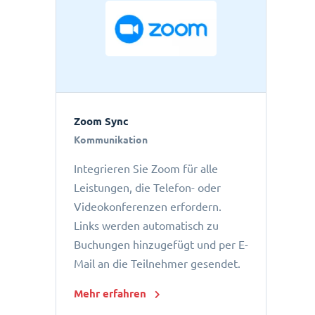
Zoom Sync
Kommunikation
Integrieren Sie Zoom für alle
Leistungen, die Telefon- oder
Videokonferenzen erfordern.
Links werden automatisch zu
Buchungen hinzugefügt und per E-
Mail an die Teilnehmer gesendet.
Mehr erfahren