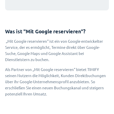
Was ist "Mit Google reservieren"?
„Mit Google reservieren“ ist ein von Google entwickelter
Service, der es ermöglicht, Termine direkt über Google-
Suche, Google Maps und Google Assistant bei
Dienstleistern zu buchen.
Als Partner von „Mit Google reservieren“ bietet TIMIFY
seinen Nutzern die Möglichkeit, Kunden Direktbuchungen
über ihr Google-Unternehmensprofil anzubieten. So
erschließen Sie einen neuen Buchungskanal und steigern
potenziell Ihren Umsatz.