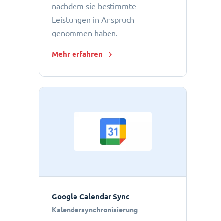
nachdem sie bestimmte
Leistungen in Anspruch
genommen haben.
Mehr erfahren
Google Calendar Sync
Kalendersynchronisierung