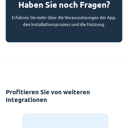
Haben Sie noch Fragen?
Erfahren Sie mehr über die Voraussetzungen der App,
den Installationsprozess und die Nutzung.
Profitieren Sie von weiteren
Integrationen