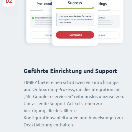
02
Geführte Einrichtung und Support
TIMIFY bietet einen schrittweisen Einrichtungs-
und Onboarding-Prozess, um die Integration mit
„Mit Google reservieren“ reibungslos umzusetzen.
Umfassende Support-Artikel stehen zur
Verfügung, die detaillierte
Konfigurationsanleitungen und Anweisungen zur
Deaktivierung enthalten.