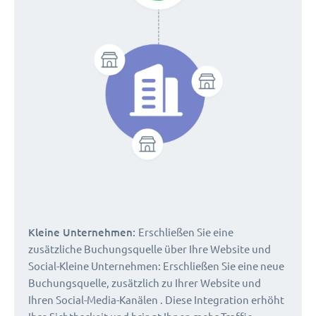
Kleine Unternehmen:
Erschließen Sie eine
zusätzliche Buchungsquelle über Ihre Website und
Social-Kleine Unternehmen: Erschließen Sie eine neue
Buchungsquelle, zusätzlich zu Ihrer Website und
Ihren Social-Media-Kanälen . Diese Integration erhöht