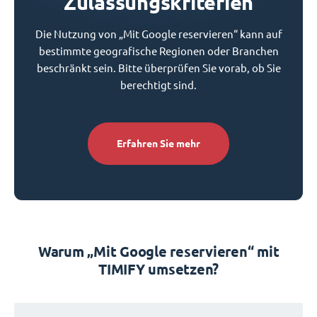
Zulassungskriterien
Die Nutzung von „Mit Google reservieren“ kann auf
bestimmte geografische Regionen oder Branchen
beschränkt sein. Bitte überprüfen Sie vorab, ob Sie
berechtigt sind.
Erfahren Sie mehr
Warum „Mit Google reservieren“ mit
TIMIFY umsetzen?