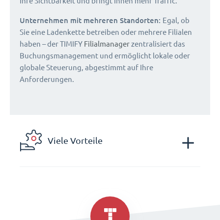
Ihre Sichtbarkeit und bringt Ihnen mehr Traffic.
Unternehmen mit mehreren Standorten:
Egal, ob
Sie eine Ladenkette betreiben oder mehrere Filialen
haben – der TIMIFY
Filialmanager
zentralisiert das
Buchungsmanagement und ermöglicht lokale oder
globale Steuerung, abgestimmt auf Ihre
Anforderungen.
Viele Vorteile