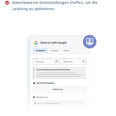
Datenbasierte Entscheidungen treffen, um die
Leistung zu optimieren.