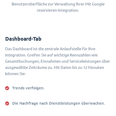
Benutzeroberfläche zur Verwaltung Ihrer Mit Google
reservieren-Integration.
Dashboard-Tab
Das Dashboard ist die zentrale Anlaufstelle für Ihre
Integration. Greifen Sie auf wichtige Kennzahlen wie
Gesamtbuchungen, Einnahmen und Serviceleistungen über
ausgewählte Zeiträume zu. Mit Daten bis zu 12 Monaten
können Sie:
Trends verfolgen.
Die Nachfrage nach Dienstleistungen überwachen.