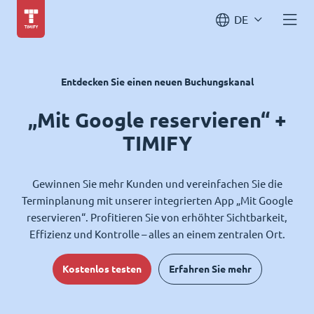
DE
Entdecken Sie einen neuen Buchungskanal
„Mit Google reservieren“ +
TIMIFY
Gewinnen Sie mehr Kunden und vereinfachen Sie die
Terminplanung mit unserer integrierten App „Mit Google
reservieren“. Profitieren Sie von erhöhter Sichtbarkeit,
Effizienz und Kontrolle – alles an einem zentralen Ort.
Kostenlos testen
Erfahren Sie mehr