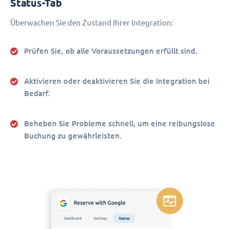
Status-Tab
Überwachen Sie den Zustand Ihrer Integration:
Prüfen Sie, ob alle Voraussetzungen erfüllt sind.
Aktivieren oder deaktivieren Sie die Integration bei
Bedarf.
Beheben Sie Probleme schnell, um eine reibungslose
Buchung zu gewährleisten.