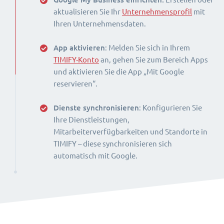
aktualisieren Sie Ihr
Unternehmensprofil
mit
Ihren Unternehmensdaten.
App aktivieren
: Melden Sie sich in Ihrem
TIMIFY-Konto
an, gehen Sie zum Bereich Apps
und aktivieren Sie die App „Mit Google
reservieren“.
Dienste synchronisieren
: Konfigurieren Sie
Ihre Dienstleistungen,
Mitarbeiterverfügbarkeiten und Standorte in
TIMIFY – diese synchronisieren sich
automatisch mit Google.