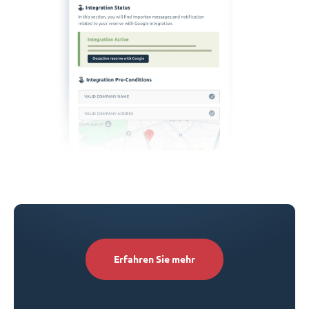
Erfahren Sie mehr