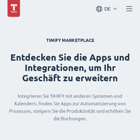
DE
TIMIFY MARKETPLACE
Entdecken Sie die Apps und
Integrationen, um Ihr
Geschäft zu erweitern
Integrieren Sie TIMIFY mit anderen Systemen und
Kalendern, finden Sie Apps zur Automatisierung von
Prozessen, steigern Sie die Produktivität und erhöhen Sie
die Buchungen.