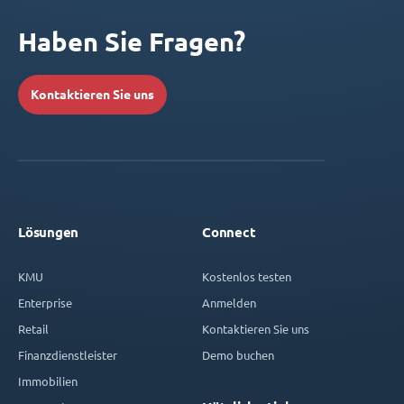
Haben Sie Fragen?
Kontaktieren Sie uns
Lösungen
Connect
KMU
Kostenlos testen
Enterprise
Anmelden
Retail
Kontaktieren Sie uns
Finanzdienstleister
Demo buchen
Immobilien