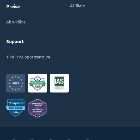
Affiliate
Preise
Abo-Pläne
Support
TIMIFY-Supportzentrum