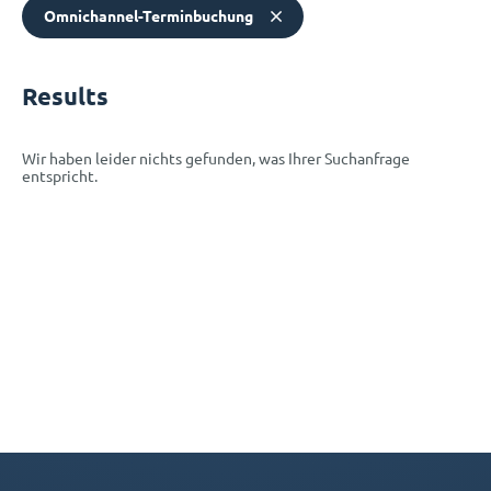
Omnichannel-Terminbuchung
Results
Wir haben leider nichts gefunden, was Ihrer Suchanfrage
entspricht.