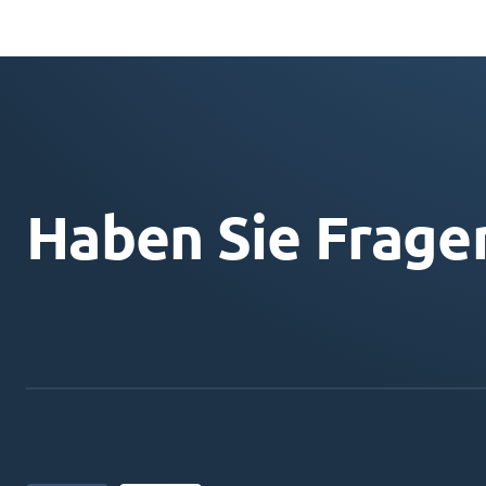
Haben Sie Frage