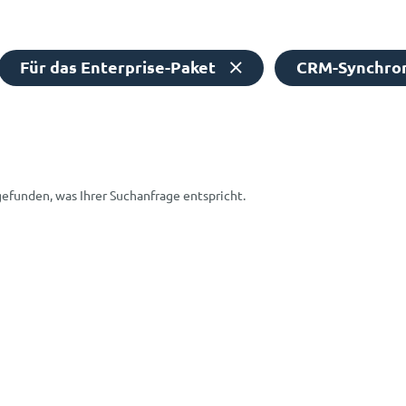
Für das Enterprise-Paket
CRM-Synchron
gefunden, was Ihrer Suchanfrage entspricht.