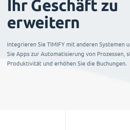
Ihr Geschäft zu
erweitern
Integrieren Sie TIMIFY mit anderen Systemen u
Sie Apps zur Automatisierung von Prozessen, st
Produktivität und erhöhen Sie die Buchungen.