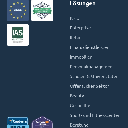
Lösungen
KMU
Enterprise
Retail
Finanzdienstleister
Immobilien
Personalmanagement
Schulen & Universitäten
Öffentlicher Sektor
Beauty
Gesundheit
Sport- und Fitnesscenter
Beratung