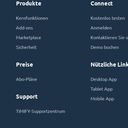
Produkte
Connect
Kernfunktionen
Kostenlos testen
Add-ons
Anmelden
Marketplace
Kontaktieren Sie 
Sicherheit
Demo buchen
Preise
Nützliche Lin
Abo-Pläne
Desktop App
Tablet App
Support
Mobile App
TIMIFY-Supportzentrum