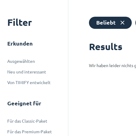
Filter
Beliebt
Erkunden
Results
Ausgewählten
Wir haben leider nichts 
Neu und interessant
Von TIMIFY entwickelt
Geeignet für
Für das Classic-Paket
Für das Premium-Paket