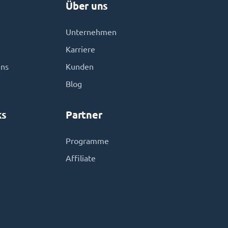
Über uns
Unternehmen
Karriere
uns
Kunden
Blog
ks
Partner
Programme
Affiliate