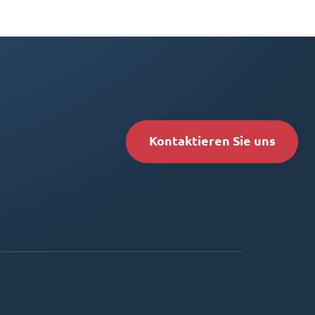
Kontaktieren Sie uns