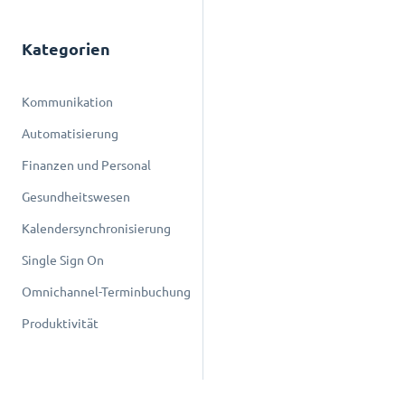
Kategorien
Kommunikation
Automatisierung
Finanzen und Personal
Gesundheitswesen
Kalendersynchronisierung
Single Sign On
Omnichannel-Terminbuchung
Produktivität