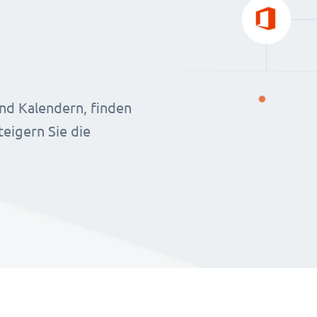
nd Kalendern, finden
eigern Sie die