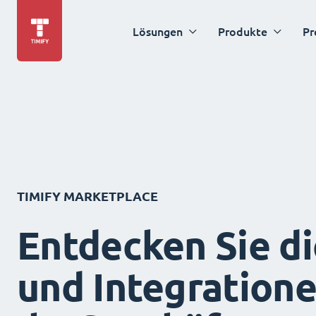
Lösungen
Produkte
Pr
TIMIFY MARKETPLACE
Entdecken Sie d
und Integration