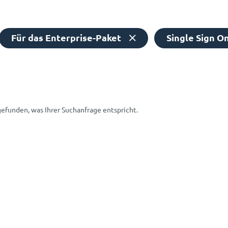
Für das Enterprise-Paket
Single Sign O
gefunden, was Ihrer Suchanfrage entspricht.