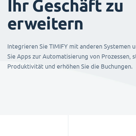
Ihr Geschäft zu
erweitern
Integrieren Sie TIMIFY mit anderen Systemen u
Sie Apps zur Automatisierung von Prozessen, st
Produktivität und erhöhen Sie die Buchungen.