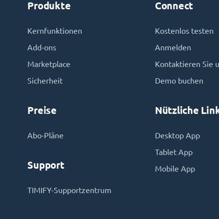
Produkte
Connect
Kernfunktionen
Kostenlos testen
Add-ons
Anmelden
Marketplace
Kontaktieren Sie 
Sicherheit
Demo buchen
Preise
Nützliche Lin
Abo-Pläne
Desktop App
Tablet App
Support
Mobile App
TIMIFY-Supportzentrum