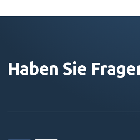
Haben Sie Frage