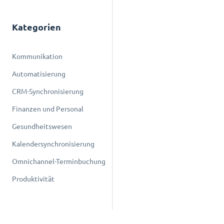
Kategorien
Kommunikation
Automatisierung
CRM-Synchronisierung
Finanzen und Personal
Gesundheitswesen
Kalendersynchronisierung
Omnichannel-Terminbuchung
Produktivität