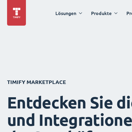
Lösungen
Produkte
Pr
TIMIFY MARKETPLACE
Entdecken Sie d
und Integration