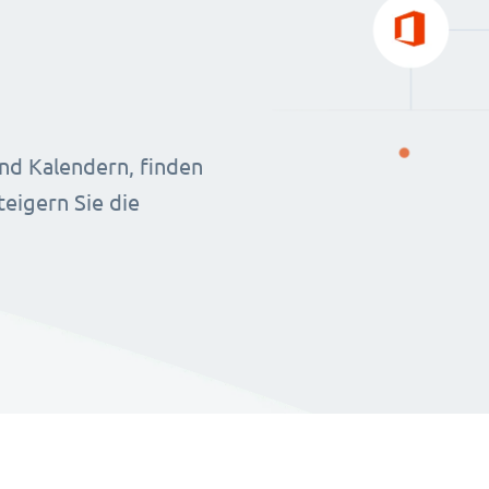
nd Kalendern, finden
eigern Sie die