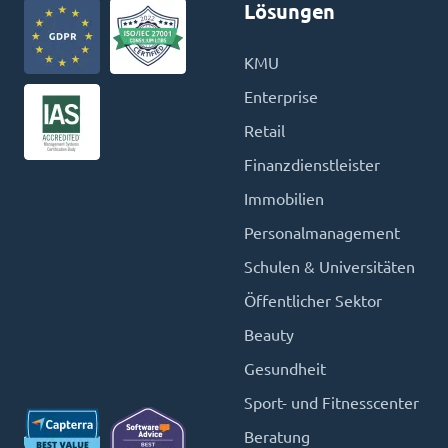
Lösungen
KMU
Enterprise
Retail
Finanzdienstleister
Immobilien
Personalmanagement
Schulen & Universitäten
Öffentlicher Sektor
Beauty
Gesundheit
Sport- und Fitnesscenter
Beratung