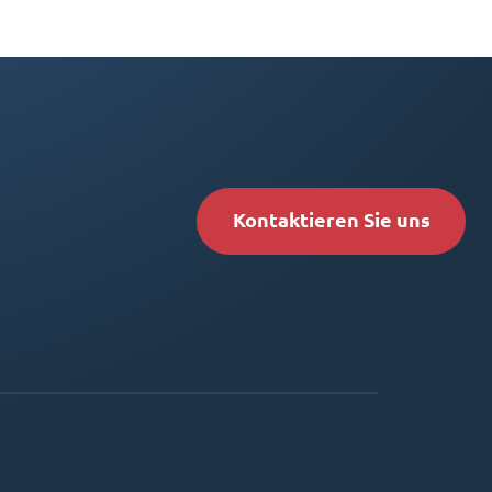
Kontaktieren Sie uns