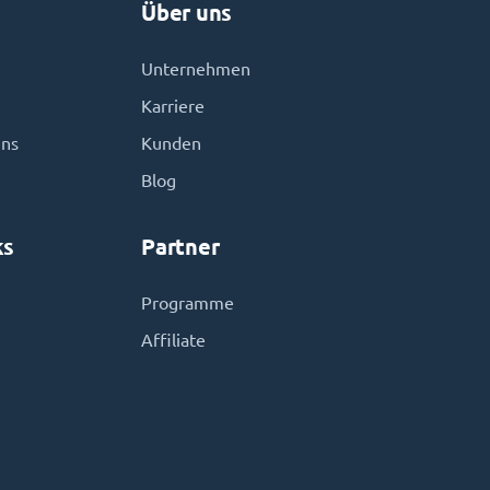
Über uns
Unternehmen
Karriere
uns
Kunden
Blog
ks
Partner
Programme
Affiliate