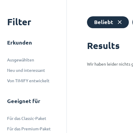
Filter
Beliebt
Erkunden
Results
Ausgewählten
Wir haben leider nichts 
Neu und interessant
Von TIMIFY entwickelt
Geeignet für
Für das Classic-Paket
Für das Premium-Paket