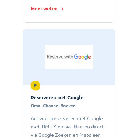
Meer weten
P
Reserveren met Google
Omni-Channel Boeken
Activeer Reserveren met Google
met TIMIFY en laat klanten direct
via Google Zoeken en Maps een