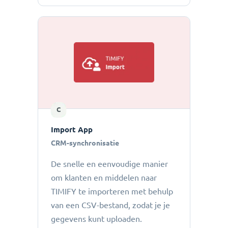
C
Import App
CRM-synchronisatie
De snelle en eenvoudige manier
om klanten en middelen naar
TIMIFY te importeren met behulp
van een CSV-bestand, zodat je je
gegevens kunt uploaden.