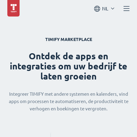
NL
TIMIFY MARKETPLACE
Ontdek de apps en
integraties om uw bedrijf te
laten groeien
Integreer TIMIFY met andere systemen en kalenders, vind
apps om processen te automatiseren, de productiviteit te
verhogen en boekingen te vergroten.