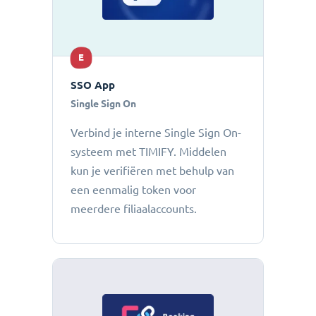
E
SSO App
Single Sign On
Verbind je interne Single Sign On-
systeem met TIMIFY. Middelen
kun je verifiëren met behulp van
een eenmalig token voor
meerdere filiaalaccounts.