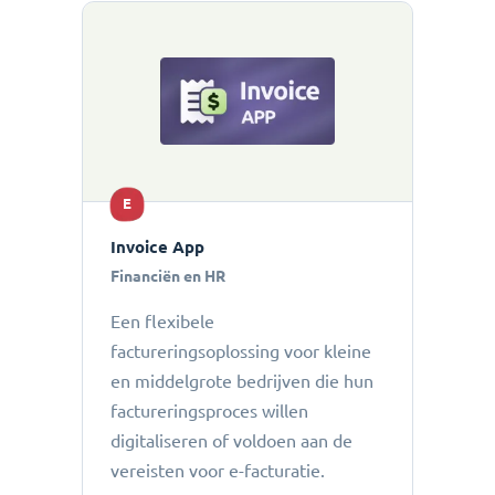
E
Invoice App
Financiën en HR
Een flexibele
factureringsoplossing voor kleine
en middelgrote bedrijven die hun
factureringsproces willen
digitaliseren of voldoen aan de
vereisten voor e-facturatie.