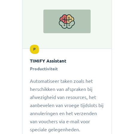
P
TIMIFY Assistant
Productiviteit
Automatiseer taken zoals het
herschikken van afspraken bij
afwezigheid van resources, het
aanbevelen van vroege tijdslots bij
annuleringen en het verzenden
van vouchers via e-mail voor
speciale gelegenheden.