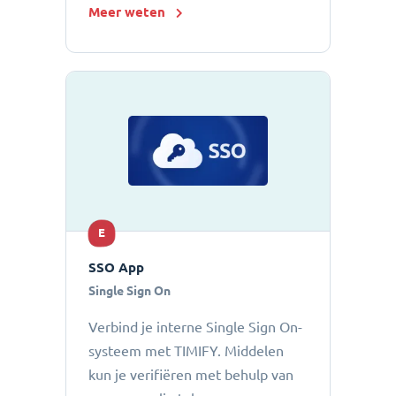
Meer weten
E
SSO App
Single Sign On
Verbind je interne Single Sign On-
systeem met TIMIFY. Middelen
kun je verifiëren met behulp van