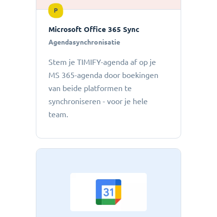
P
Microsoft Office 365 Sync
Agendasynchronisatie
Stem je TIMIFY-agenda af op je
MS 365-agenda door boekingen
van beide platformen te
synchroniseren - voor je hele
team.