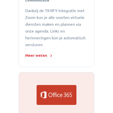
Communicatie
Dankzij de TIMIFY-integratie met
Zoom kun je alle soorten virtuele
diensten maken en plannen via
onze agenda. Links en
herinneringen kun je automatisch
versturen
Meer weten