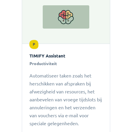
P
TIMIFY Assistant
Productiviteit
Automatiseer taken zoals het
herschikken van afspraken bij
afwezigheid van resources, het
aanbevelen van vroege tijdslots bij
annuleringen en het verzenden
van vouchers via e-mail voor
speciale gelegenheden.