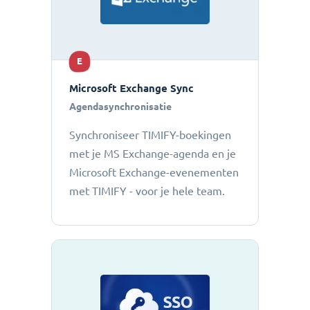
E
Microsoft Exchange Sync
Agendasynchronisatie
Synchroniseer TIMIFY-boekingen
met je MS Exchange-agenda en je
Microsoft Exchange-evenementen
met TIMIFY - voor je hele team.