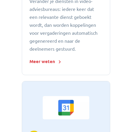
Verander je diensten in video-
adviesbureaus: iedere keer dat
een relevante dienst geboekt
wordt, dan worden koppelingen
voor vergaderingen automatisch
gegenereerd en naar de
deelnemers gestuurd.
Meer weten