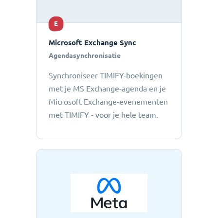
E
Microsoft Exchange Sync
Agendasynchronisatie
Synchroniseer TIMIFY-boekingen
met je MS Exchange-agenda en je
Microsoft Exchange-evenementen
met TIMIFY - voor je hele team.