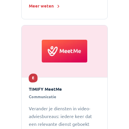
Meer weten
E
TIMIFY MeetMe
Communicatie
Verander je diensten in video-
adviesbureaus: iedere keer dat
een relevante dienst geboekt