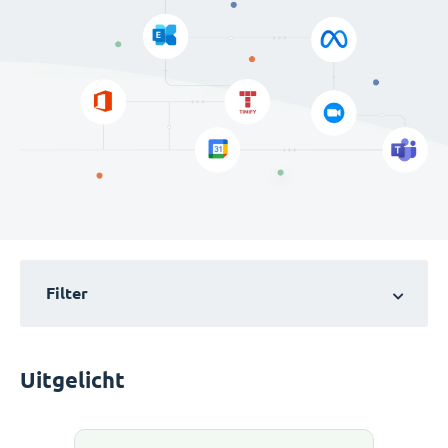
Filter
Uitgelicht