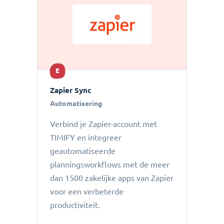
E
Zapier Sync
Automatisering
Verbind je Zapier-account met
TIMIFY en integreer
geautomatiseerde
planningsworkflows met de meer
dan 1500 zakelijke apps van Zapier
voor een verbeterde
productiviteit.