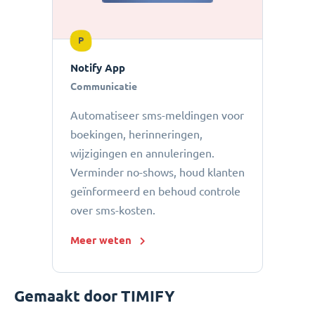
P
Notify App
Communicatie
Automatiseer sms-meldingen voor
boekingen, herinneringen,
wijzigingen en annuleringen.
Verminder no-shows, houd klanten
geïnformeerd en behoud controle
over sms-kosten.
Meer weten
Gemaakt door TIMIFY