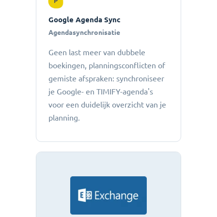
P
Google Agenda Sync
Agendasynchronisatie
Geen last meer van dubbele
boekingen, planningsconflicten of
gemiste afspraken: ​​synchroniseer
je Google- en TIMIFY-agenda's
voor een duidelijk overzicht van je
planning.