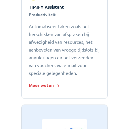
TIMIFY Assistant
Productiviteit
Automatiseer taken zoals het
herschikken van afspraken bij
afwezigheid van resources, het
aanbevelen van vroege tijdslots bij
annuleringen en het verzenden
van vouchers via e-mail voor
speciale gelegenheden.
Meer weten