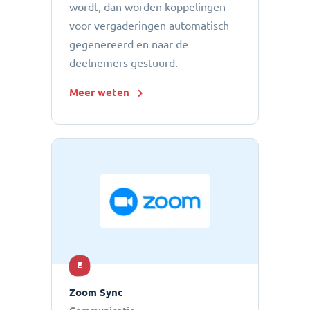
wordt, dan worden koppelingen
voor vergaderingen automatisch
gegenereerd en naar de
deelnemers gestuurd.
Meer weten
E
Zoom Sync