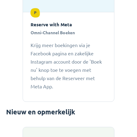
P
Reserve with Meta
Omni-Channel Boeken
Krijg meer boekingen via je
Facebook pagina en zakelijke
Instagram account door de 'Boek
nu' knop toe te voegen met
behulp van de Reserveer met
Meta App.
Nieuw en opmerkelijk