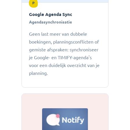
P
Google Agenda Sync
Agendasynchronisatie
Geen last meer van dubbele
boekingen, planningsconflicten of
gemiste afspraken: ​​synchroniseer
je Google- en TIMIFY-agenda's
voor een duidelijk overzicht van je
planning.