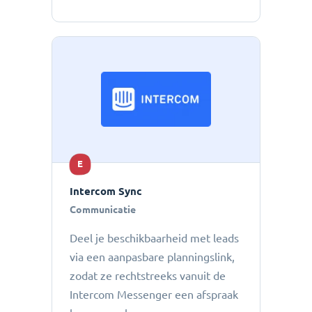
E
Intercom Sync
Communicatie
Deel je beschikbaarheid met leads
via een aanpasbare planningslink,
zodat ze rechtstreeks vanuit de
Intercom Messenger een afspraak