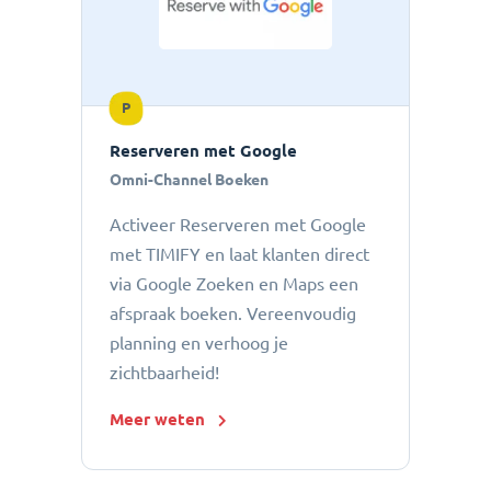
P
Reserveren met Google
Omni-Channel Boeken
Activeer Reserveren met Google
met TIMIFY en laat klanten direct
via Google Zoeken en Maps een
afspraak boeken. Vereenvoudig
planning en verhoog je
zichtbaarheid!
Meer weten