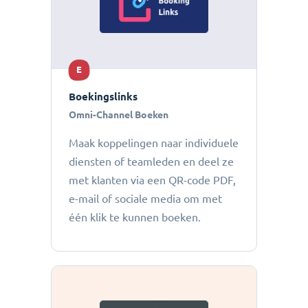
E
Boekingslinks
Omni-Channel Boeken
Maak koppelingen naar individuele
diensten of teamleden en deel ze
met klanten via een QR-code PDF,
e-mail of sociale media om met
één klik te kunnen boeken.