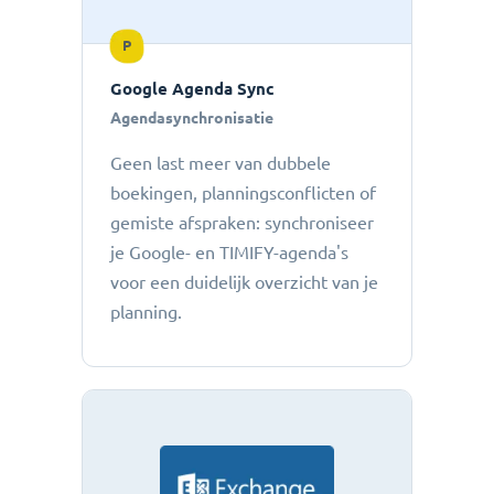
P
Google Agenda Sync
Agendasynchronisatie
Geen last meer van dubbele
boekingen, planningsconflicten of
gemiste afspraken: ​​synchroniseer
je Google- en TIMIFY-agenda's
voor een duidelijk overzicht van je
planning.