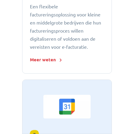
Een flexibele
factureringsoplossing voor kleine
en middelgrote bedrijven die hun
factureringsproces willen
digitaliseren of voldoen aan de
vereisten voor e-facturatie.
Meer weten