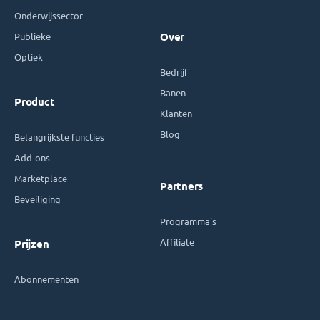
Onderwijssector
Publieke
Over
Optiek
Bedrijf
Banen
Product
Klanten
Blog
Belangrijkste functies
Add-ons
Marketplace
Partners
Beveiliging
Programma's
Affiliate
Prijzen
Abonnementen