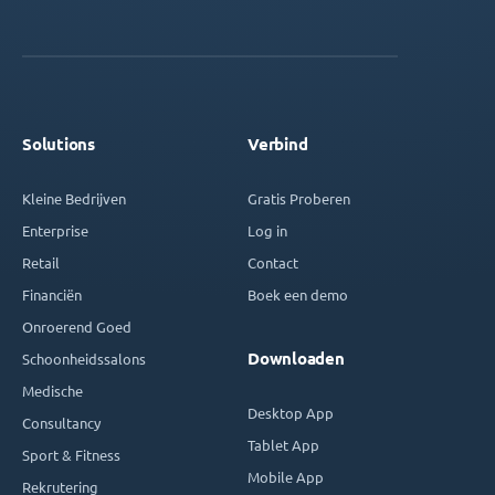
Solutions
Verbind
Kleine Bedrijven
Gratis Proberen
Enterprise
Log in
Retail
Contact
Financiën
Boek een demo
Onroerend Goed
Downloaden
Schoonheidssalons
Medische
Desktop App
Consultancy
Tablet App
Sport & Fitness
Mobile App
Rekrutering