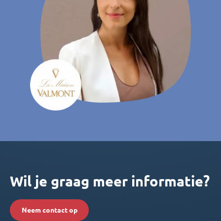
Wil je graag meer informatie?
Neem contact op