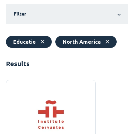
Filter
Educatie
North America
Results