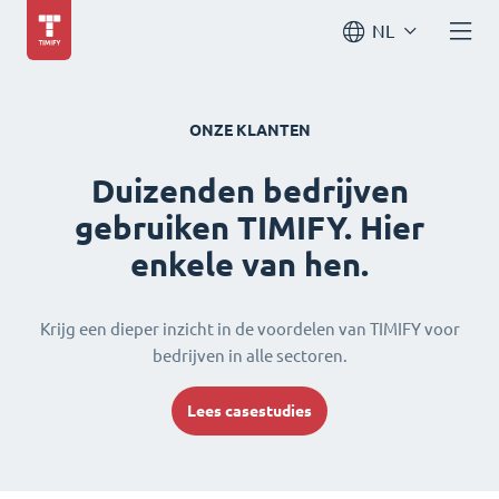
NL
ONZE KLANTEN
Duizenden bedrijven
gebruiken TIMIFY. Hier
enkele van hen.
Krijg een dieper inzicht in de voordelen van TIMIFY voor
bedrijven in alle sectoren.
Lees casestudies