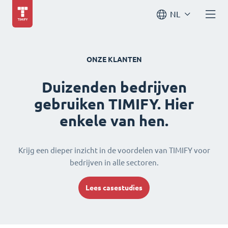
NL
ONZE KLANTEN
Duizenden bedrijven
gebruiken TIMIFY. Hier
enkele van hen.
Krijg een dieper inzicht in de voordelen van TIMIFY voor
bedrijven in alle sectoren.
Lees casestudies