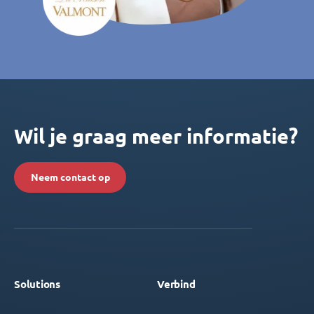
Wil je graag meer informatie?
Neem contact op
Solutions
Verbind