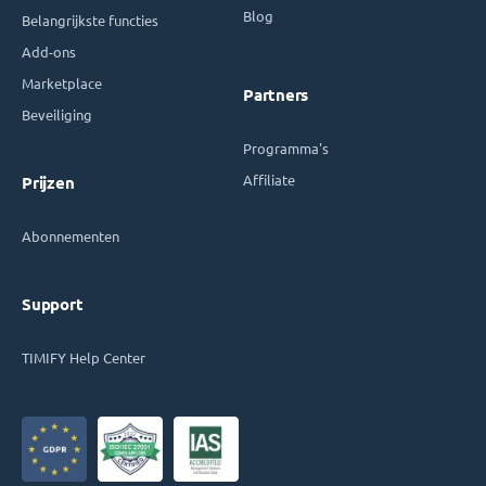
Blog
Belangrijkste functies
Add-ons
Marketplace
Partners
Beveiliging
Programma's
Affiliate
Prijzen
Abonnementen
Support
TIMIFY Help Center