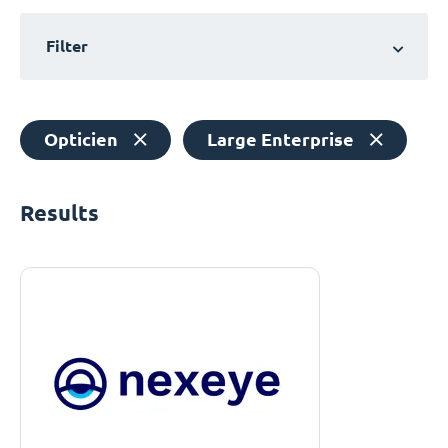
Filter
Opticien
Large Enterprise
Results