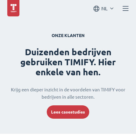
NL
ONZE KLANTEN
Duizenden bedrijven
gebruiken TIMIFY. Hier
enkele van hen.
Krijg een dieper inzicht in de voordelen van TIMIFY voor
bedrijven in alle sectoren.
Lees casestudies