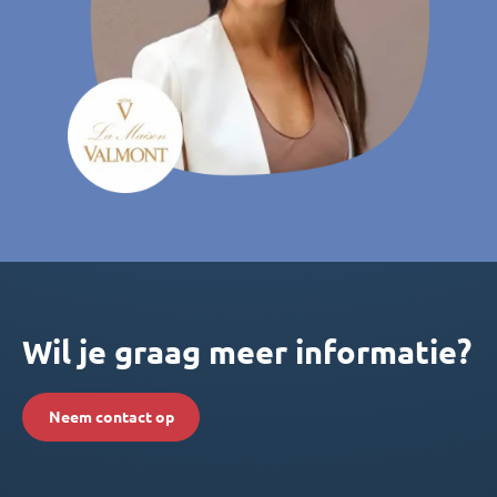
Wil je graag meer informatie?
Neem contact op