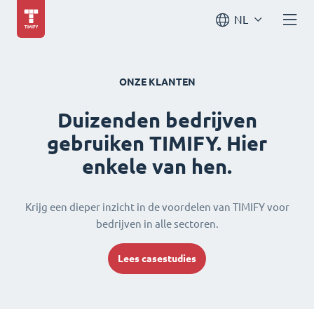
NL
ONZE KLANTEN
Duizenden bedrijven
gebruiken TIMIFY. Hier
enkele van hen.
Krijg een dieper inzicht in de voordelen van TIMIFY voor
bedrijven in alle sectoren.
Lees casestudies