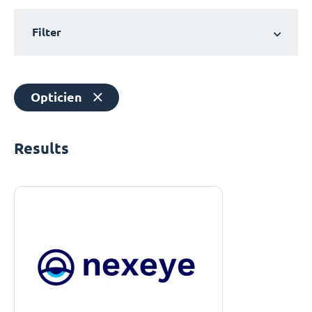
Filter
Opticien
Results