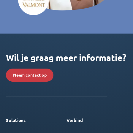
Wil je graag meer informatie?
Neem contact op
Solutions
Verbind