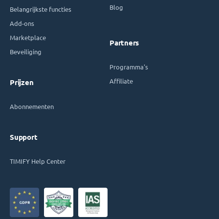
Blog
Belangrijkste functies
Add-ons
Marketplace
Partners
Beveiliging
Programma's
Affiliate
Prijzen
Abonnementen
Support
TIMIFY Help Center