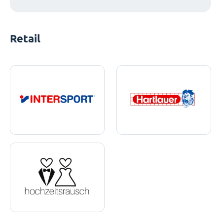
Retail