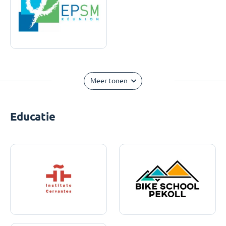
Meer tonen
Educatie