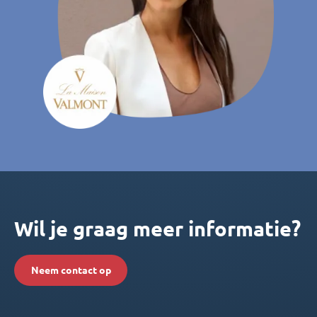
Wil je graag meer informatie?
Neem contact op