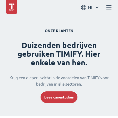
NL
ONZE KLANTEN
Duizenden bedrijven
gebruiken TIMIFY. Hier
enkele van hen.
Krijg een dieper inzicht in de voordelen van TIMIFY voor
bedrijven in alle sectoren.
Lees casestudies