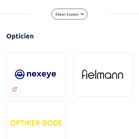
Meer tonen
Opticien