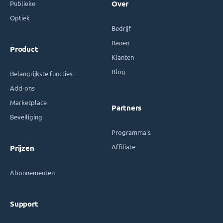
Publieke
Over
Optiek
Bedrijf
Banen
Product
Klanten
Blog
Belangrijkste functies
Add-ons
Marketplace
Partners
Beveiliging
Programma's
Affiliate
Prijzen
Abonnementen
Support