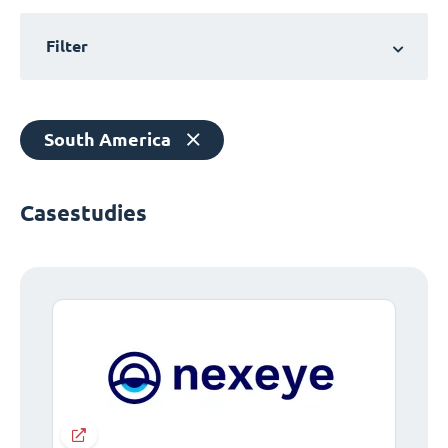
Filter
South America
Casestudies