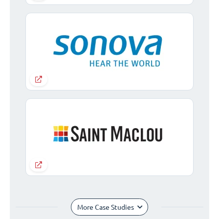
More Case Studies