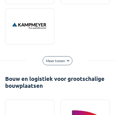
Meer tonen
Bouw en logistiek voor grootschalige
bouwplaatsen