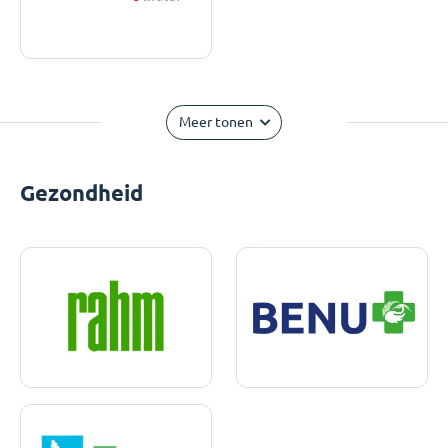
Meer tonen
Gezondheid