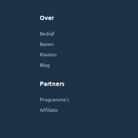
Over
Bedrijf
Banen
Klanten
Blog
Partners
Programma's
Affiliate