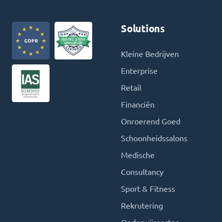
Solutions
Kleine Bedrijven
Enterprise
Retail
Financiën
Onroerend Goed
Schoonheidssalons
Medische
Consultancy
Sport & Fitness
Rekrutering