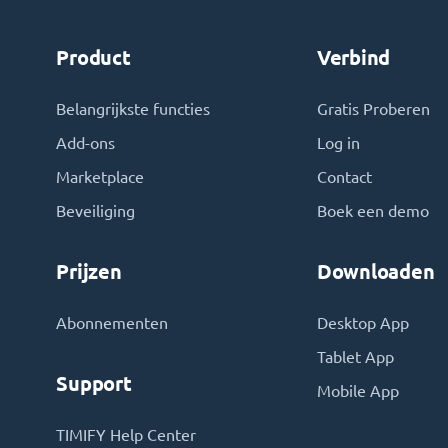
Product
Verbind
Belangrijkste functies
Gratis Proberen
Add-ons
Log in
Marketplace
Contact
Beveiliging
Boek een demo
Prijzen
Downloaden
Abonnementen
Desktop App
Tablet App
Support
Mobile App
TIMIFY Help Center