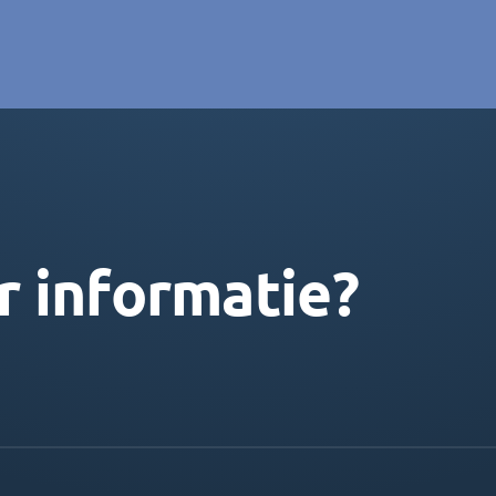
r informatie?