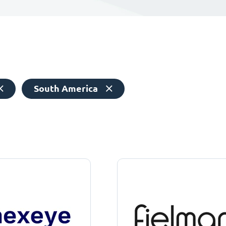
South America