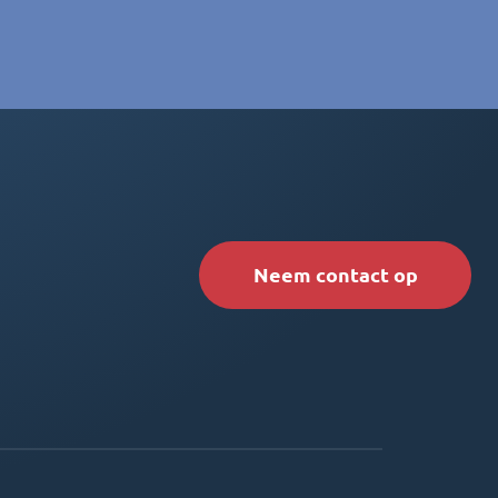
Neem contact op