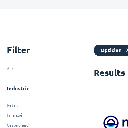
Filter
Opticien
Alle
Results
Industrie
Retail
Financiën
Gezondheid