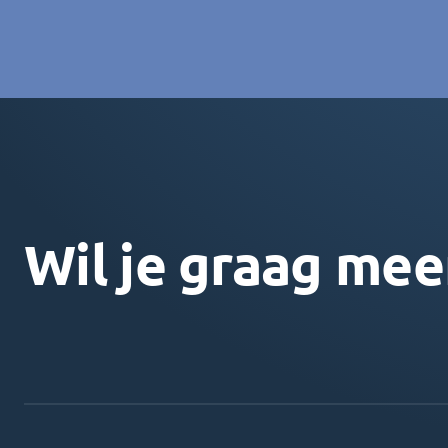
Wil je graag mee