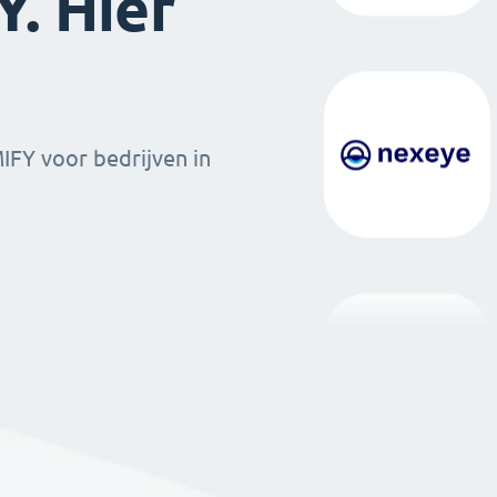
. Hier
MIFY voor bedrijven in