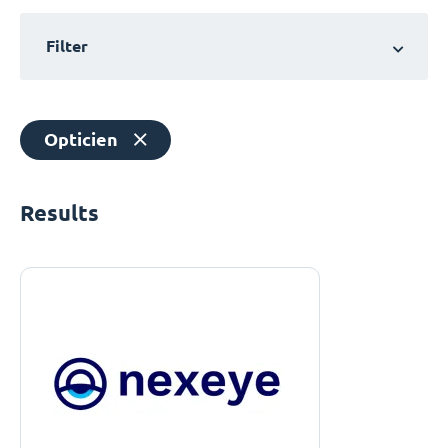
Filter
Opticien
Results