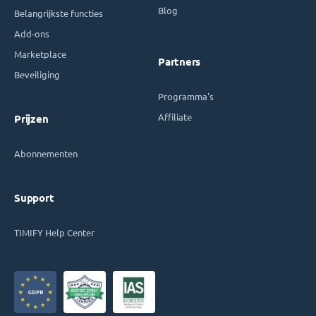
Blog
Belangrijkste functies
Add-ons
Marketplace
Partners
Beveiliging
Programma's
Affiliate
Prijzen
Abonnementen
Support
TIMIFY Help Center