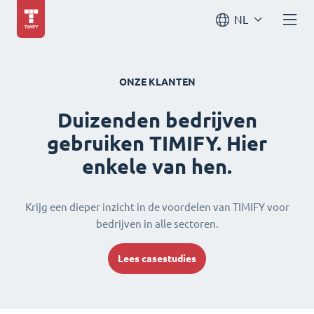
NL
ONZE KLANTEN
Duizenden bedrijven
gebruiken TIMIFY. Hier
enkele van hen.
Krijg een dieper inzicht in de voordelen van TIMIFY voor
bedrijven in alle sectoren.
Lees casestudies