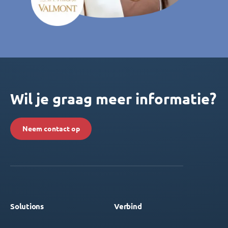
Wil je graag meer informatie?
Neem contact op
Solutions
Verbind