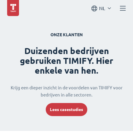
NL
ONZE KLANTEN
Duizenden bedrijven
gebruiken TIMIFY. Hier
enkele van hen.
Krijg een dieper inzicht in de voordelen van TIMIFY voor
bedrijven in alle sectoren.
Lees casestudies