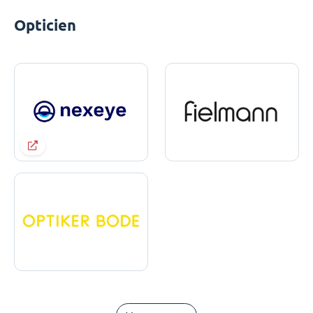
Opticien