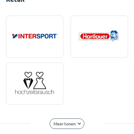
Meer tonen