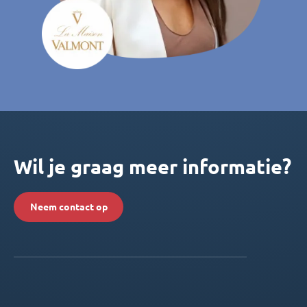
Wil je graag meer informatie?
Neem contact op