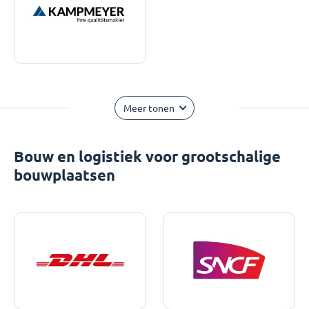
Meer tonen
Bouw en logistiek voor grootschalige
bouwplaatsen