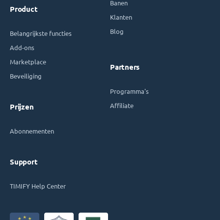
Banen
Product
Klanten
Blog
Belangrijkste functies
Add-ons
Marketplace
Partners
Beveiliging
Programma's
Affiliate
Prijzen
Abonnementen
Support
TIMIFY Help Center