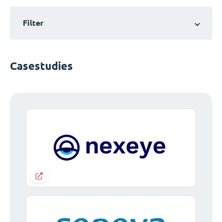
Filter
Casestudies