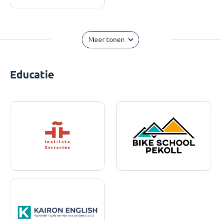
Meer tonen
Educatie