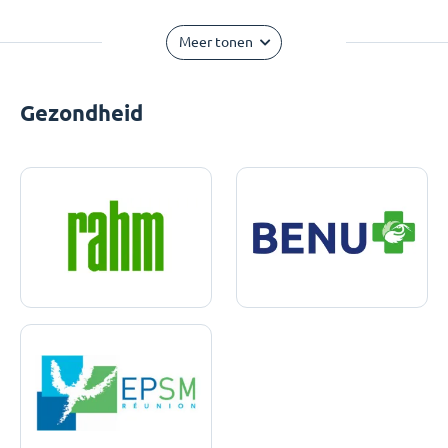
Meer tonen
Gezondheid