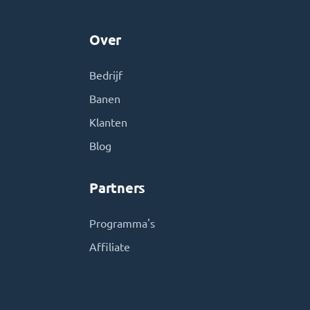
Over
Bedrijf
Banen
Klanten
Blog
Partners
Programma's
Affiliate