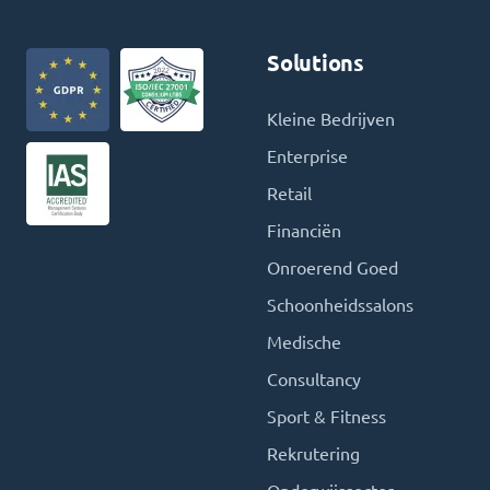
Solutions
Kleine Bedrijven
Enterprise
Retail
Financiën
Onroerend Goed
Schoonheidssalons
Medische
Consultancy
Sport & Fitness
Rekrutering