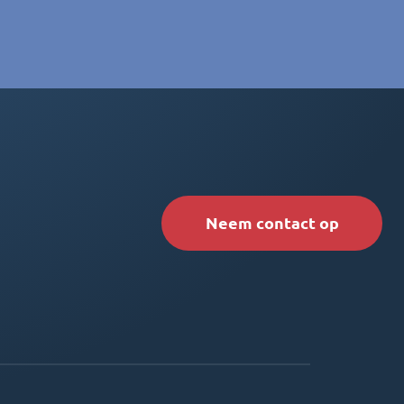
Neem contact op