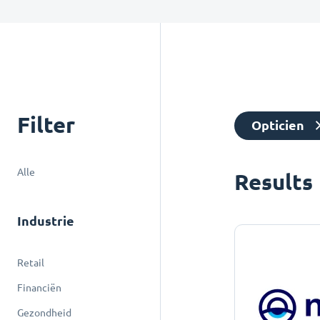
Filter
Opticien
Alle
Results
Industrie
Retail
Financiën
Gezondheid