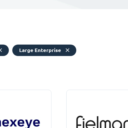
Large Enterprise