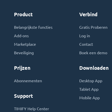
Product
Verbind
Belangrijkste functies
Gratis Proberen
Add-ons
Log in
Marketplace
Contact
Beveiliging
Boek een demo
Prijzen
Downloaden
Abonnementen
Desktop App
Tablet App
Support
Mobile App
TIMIFY Help Center