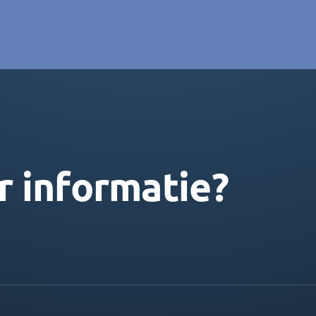
r informatie?