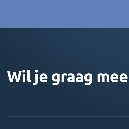
Wil je graag mee