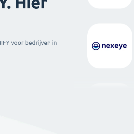
. Hier
MIFY voor bedrijven in