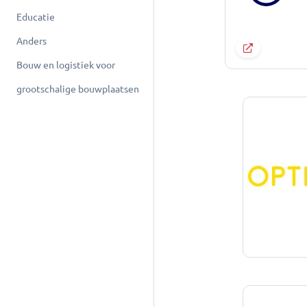
Educatie
Anders
Bouw en logistiek voor
grootschalige bouwplaatsen