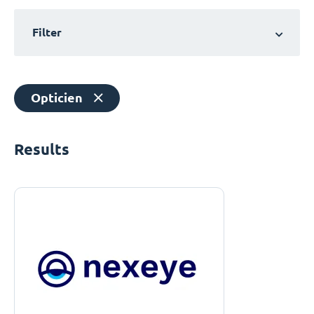
Filter
Opticien
Results