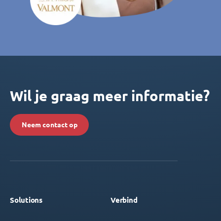
Wil je graag meer informatie?
Neem contact op
Solutions
Verbind