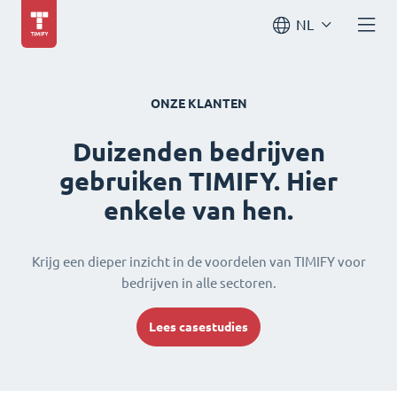
NL
ONZE KLANTEN
Duizenden bedrijven
gebruiken TIMIFY. Hier
enkele van hen.
Krijg een dieper inzicht in de voordelen van TIMIFY voor
bedrijven in alle sectoren.
Lees casestudies