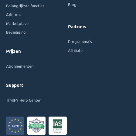
Blog
Belangrijkste functies
Add-ons
Marketplace
Partners
Beveiliging
Programma's
Affiliate
Prijzen
Abonnementen
Support
TIMIFY Help Center