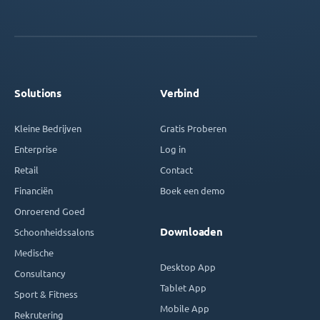
Solutions
Verbind
Kleine Bedrijven
Gratis Proberen
Enterprise
Log in
Retail
Contact
Financiën
Boek een demo
Onroerend Goed
Downloaden
Schoonheidssalons
Medische
Desktop App
Consultancy
Tablet App
Sport & Fitness
Mobile App
Rekrutering