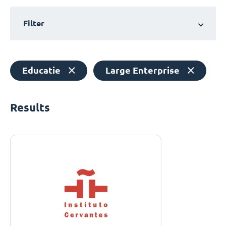
Filter
Educatie
Large Enterprise
Results