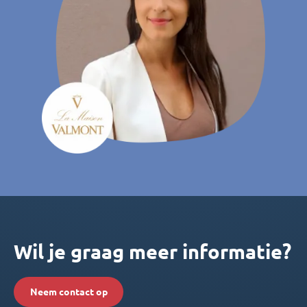
Wil je graag meer informatie?
Neem contact op