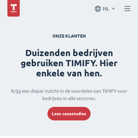
NL
ONZE KLANTEN
Duizenden bedrijven
gebruiken TIMIFY. Hier
enkele van hen.
Krijg een dieper inzicht in de voordelen van TIMIFY voor
bedrijven in alle sectoren.
Lees casestudies