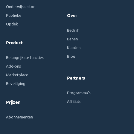
Onderwijssector
Publieke
Over
Optiek
Bedrijf
Banen
Product
Klanten
Blog
Belangrijkste functies
Add-ons
Marketplace
Partners
Beveiliging
Programma's
Affiliate
Prijzen
Abonnementen