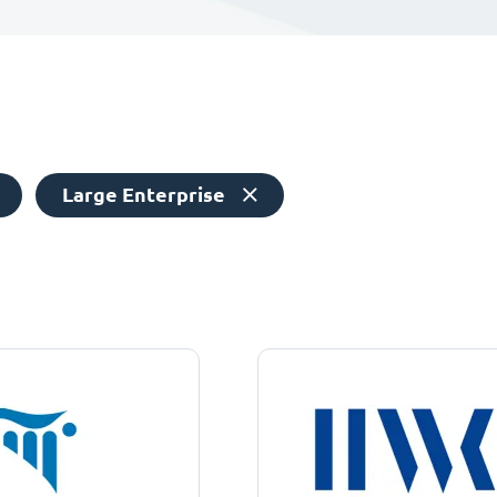
Large Enterprise