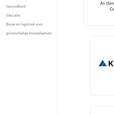
Gezondheid
Educatie
Bouw en logistiek voor
grootschalige bouwplaatsen