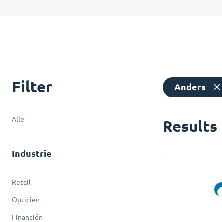
Filter
Anders
Alle
Results
Industrie
Retail
Opticien
Financiën