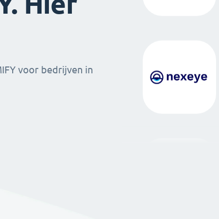
. Hier
MIFY voor bedrijven in