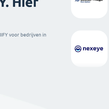
. Hier
MIFY voor bedrijven in