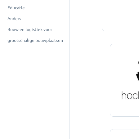
Educatie
Anders
Bouw en logistiek voor
grootschalige bouwplaatsen