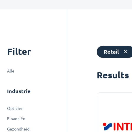
Filter
Retail
Alle
Results
Industrie
Opticien
Financiën
Gezondheid