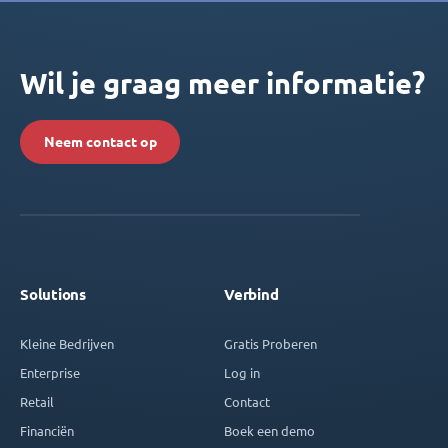
Wil je graag meer informatie?
Neem contact op
Solutions
Verbind
Kleine Bedrijven
Gratis Proberen
Enterprise
Log in
Retail
Contact
Financiën
Boek een demo