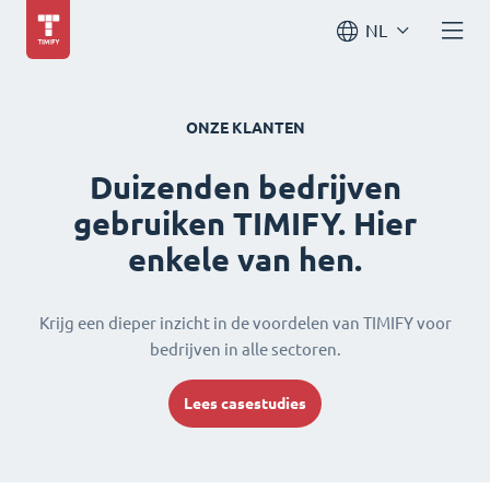
NL
ONZE KLANTEN
Duizenden bedrijven
gebruiken TIMIFY. Hier
enkele van hen.
Krijg een dieper inzicht in de voordelen van TIMIFY voor
bedrijven in alle sectoren.
Lees casestudies