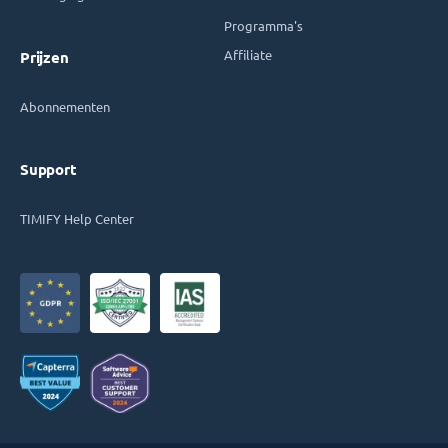
Programma's
Affiliate
Prijzen
Abonnementen
Support
TIMIFY Help Center