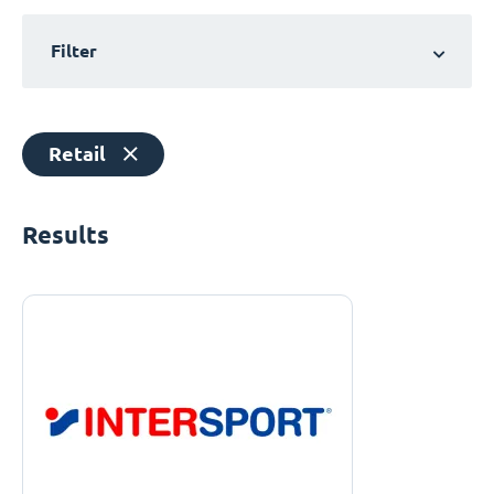
Filter
Retail
Results