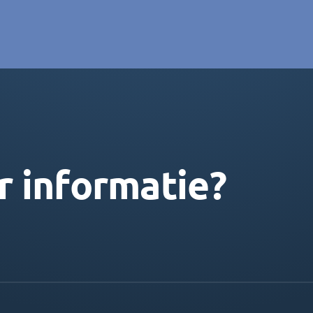
r informatie?