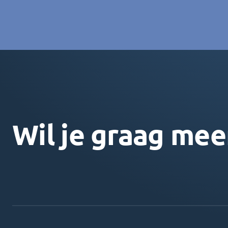
Wil je graag mee