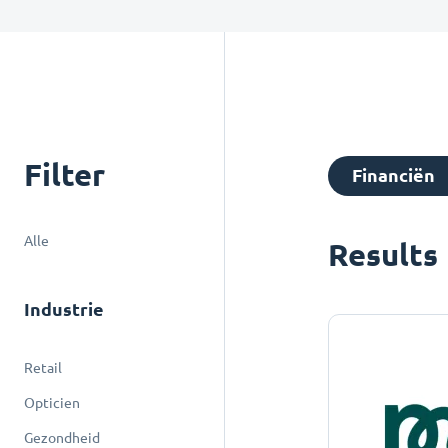
Filter
Financiën
Alle
Results
Industrie
Retail
Opticien
Gezondheid