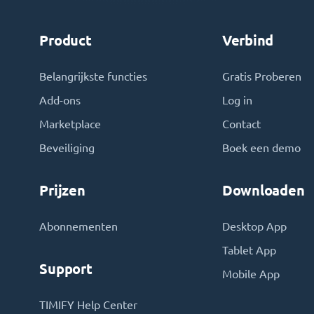
Product
Verbind
Belangrijkste functies
Gratis Proberen
Add-ons
Log in
Marketplace
Contact
Beveiliging
Boek een demo
Prijzen
Downloaden
Abonnementen
Desktop App
Tablet App
Support
Mobile App
TIMIFY Help Center