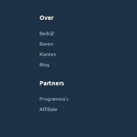
Over
Bedrijf
Banen
Klanten
Blog
Partners
Programma's
Affiliate