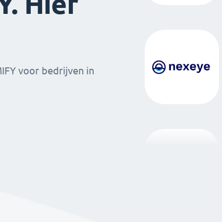
. Hier
MIFY voor bedrijven in