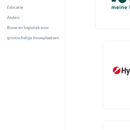
Educatie
Anders
Bouw en logistiek voor
grootschalige bouwplaatsen