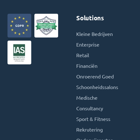
Solutions
Kleine Bedrijven
Enterprise
Retail
Financiën
Onroerend Goed
Schoonheidssalons
Medische
Consultancy
Sport & Fitness
Rekrutering