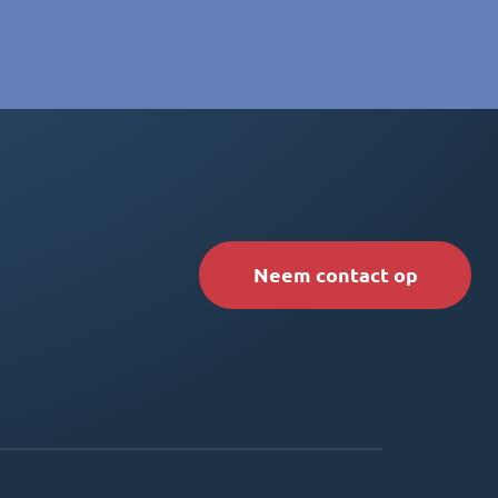
Neem contact op