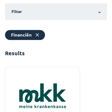
Filter
Financiën
Results