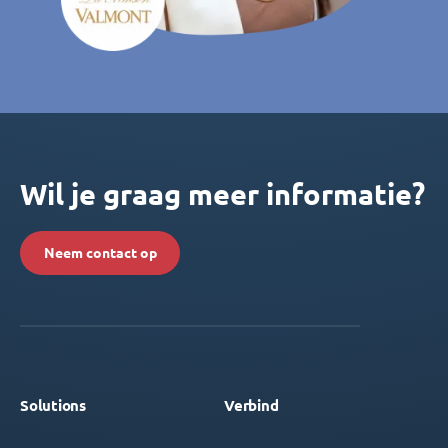
Wil je graag meer informatie?
Neem contact op
Solutions
Verbind