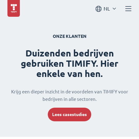
NL
ONZE KLANTEN
Duizenden bedrijven
gebruiken TIMIFY. Hier
enkele van hen.
Krijg een dieper inzicht in de voordelen van TIMIFY voor
bedrijven in alle sectoren.
Lees casestudies