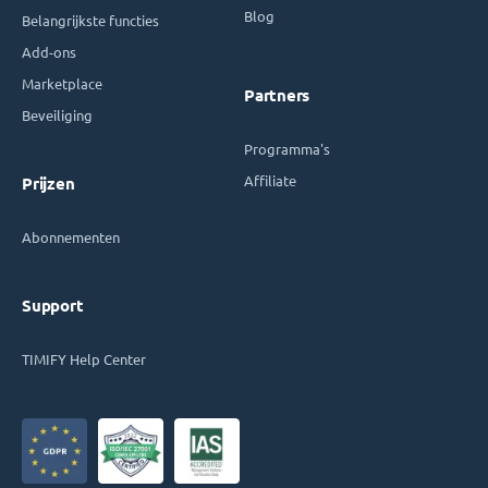
Blog
Belangrijkste functies
Add-ons
Marketplace
Partners
Beveiliging
Programma's
Affiliate
Prijzen
Abonnementen
Support
TIMIFY Help Center