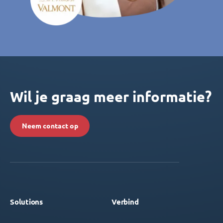
Wil je graag meer informatie?
Neem contact op
Solutions
Verbind