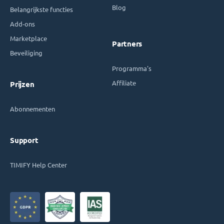
Blog
Belangrijkste functies
Add-ons
Marketplace
Partners
Beveiliging
Programma's
Affiliate
Prijzen
Abonnementen
Support
TIMIFY Help Center