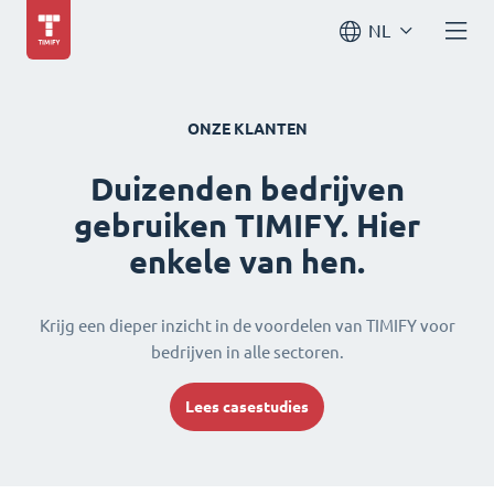
NL
ONZE KLANTEN
Duizenden bedrijven
gebruiken TIMIFY. Hier
enkele van hen.
Krijg een dieper inzicht in de voordelen van TIMIFY voor
bedrijven in alle sectoren.
Lees casestudies