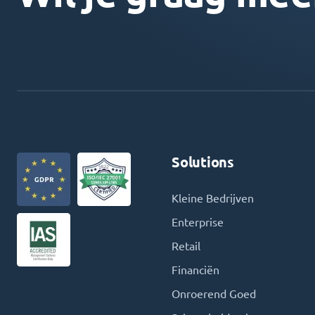
Solutions
Kleine Bedrijven
Enterprise
Retail
Financiën
Onroerend Goed