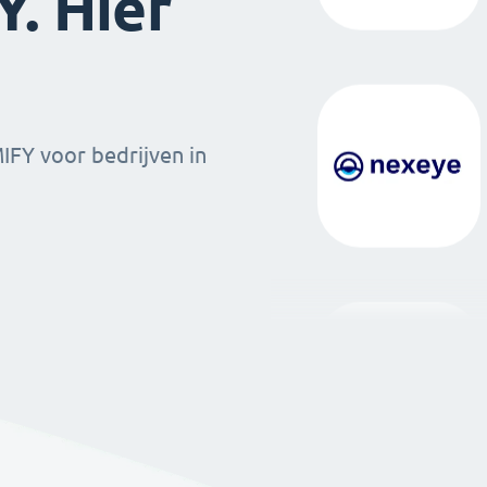
. Hier
MIFY voor bedrijven in