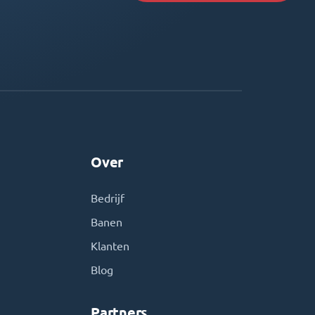
Over
Bedrijf
Banen
Klanten
Blog
Partners