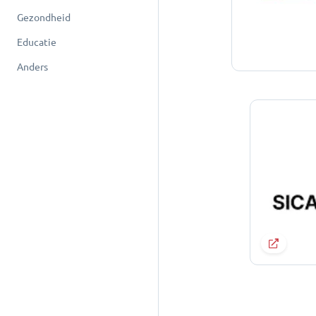
Gezondheid
Educatie
Anders