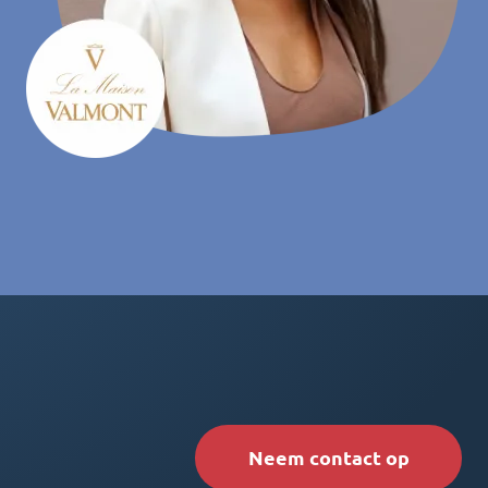
Neem contact op