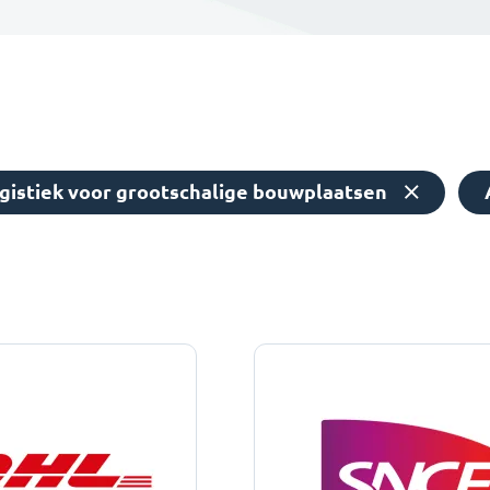
gistiek voor grootschalige bouwplaatsen