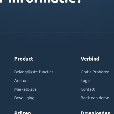
Product
Verbind
Belangrijkste functies
Gratis Proberen
Add-ons
Log in
Marketplace
Contact
Beveiliging
Boek een demo
Prijzen
Downloaden