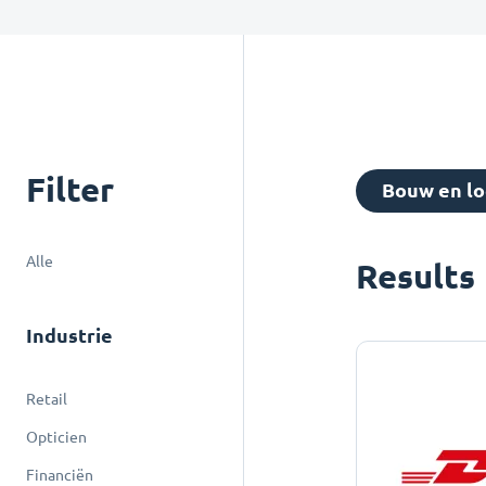
Filter
Bouw en lo
Alle
Results
Industrie
Retail
Opticien
Financiën