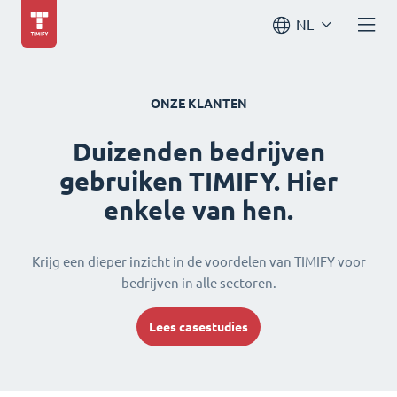
NL
ONZE KLANTEN
Duizenden bedrijven
gebruiken TIMIFY. Hier
enkele van hen.
Krijg een dieper inzicht in de voordelen van TIMIFY voor
bedrijven in alle sectoren.
Lees casestudies