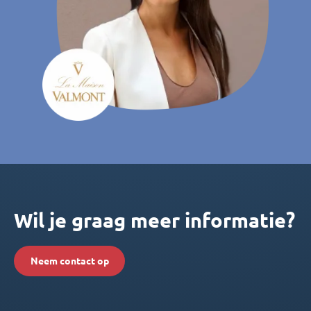
Wil je graag meer informatie?
Neem contact op