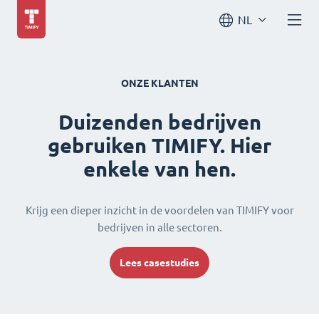
NL
ONZE KLANTEN
Duizenden bedrijven
gebruiken TIMIFY. Hier
enkele van hen.
Krijg een dieper inzicht in de voordelen van TIMIFY voor
bedrijven in alle sectoren.
Lees casestudies