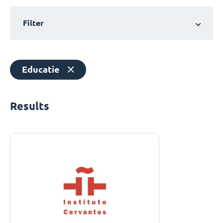
Filter
Educatie
Results