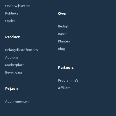
Onderwijssector
Publieke
Over
Optiek
Bedrijf
Banen
Product
Klanten
Blog
Belangrijkste functies
Add-ons
Marketplace
Partners
Beveiliging
Programma's
Affiliate
Prijzen
Abonnementen