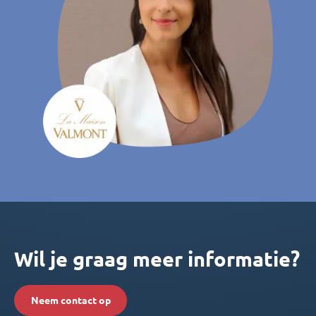
Wil je graag meer informatie?
Neem contact op