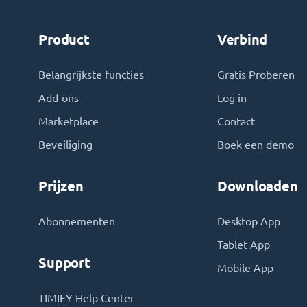
Product
Verbind
Belangrijkste functies
Gratis Proberen
Add-ons
Log in
Marketplace
Contact
Beveiliging
Boek een demo
Prijzen
Downloaden
Abonnementen
Desktop App
Tablet App
Support
Mobile App
TIMIFY Help Center