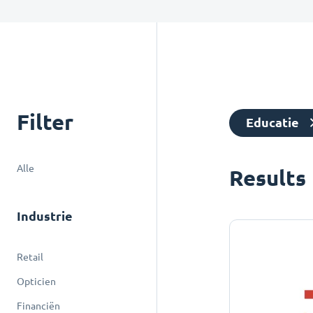
Filter
Educatie
Alle
Results
Industrie
Retail
Opticien
Financiën