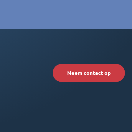
Neem contact op