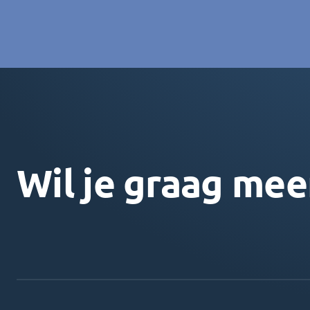
Wil je graag mee