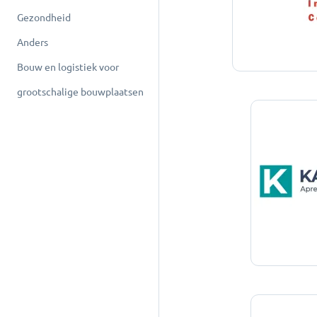
Gezondheid
Anders
Bouw en logistiek voor
grootschalige bouwplaatsen