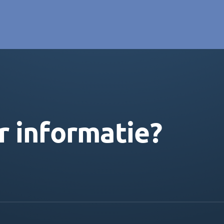
r informatie?