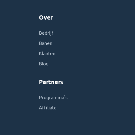
Over
Bedrijf
Banen
Klanten
Blog
Partners
Programma's
Affiliate