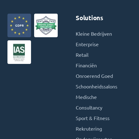
Solutions
Kleine Bedrijven
Enterprise
Retail
Financiën
Onroerend Goed
Schoonheidssalons
Medische
Consultancy
Sport & Fitness
Rekrutering