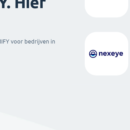
. Hier
MIFY voor bedrijven in