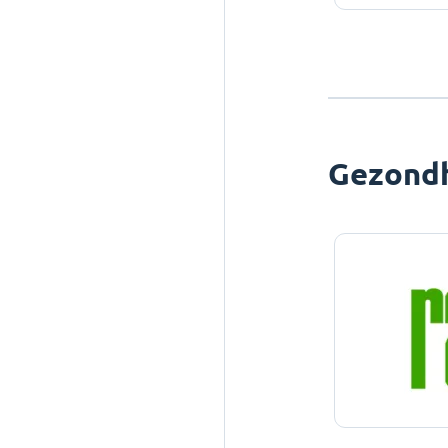
Gezond