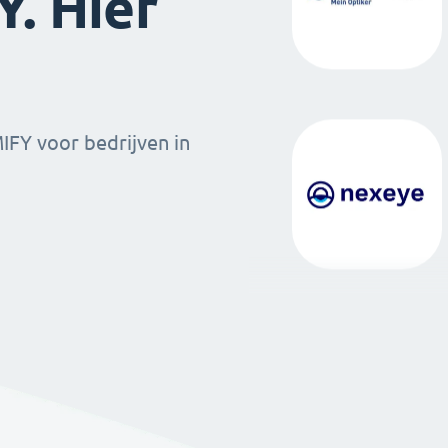
. Hier
MIFY voor bedrijven in