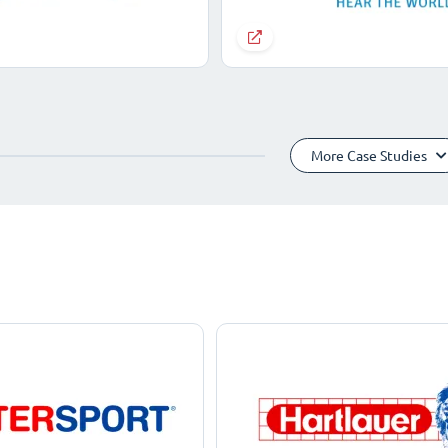
More Case Studies