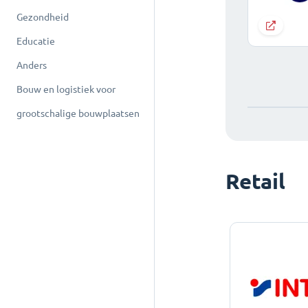
Gezondheid
Educatie
Anders
Bouw en logistiek voor
grootschalige bouwplaatsen
Retail